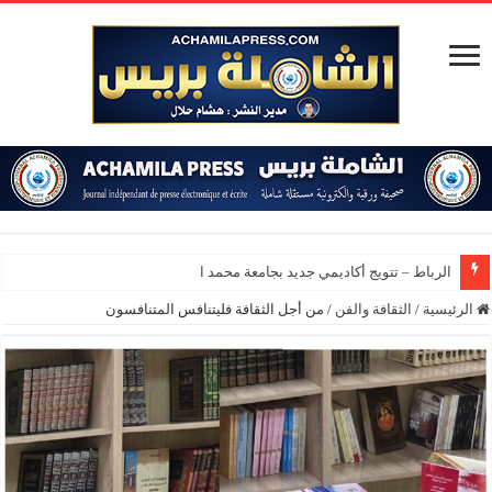
الرباط – تتويج أكاديمي جديد بجامعة محمد الخامس
الرئيسية
/
الثقافة والفن
/
من أجل الثقافة فليتنافس المتنافسون