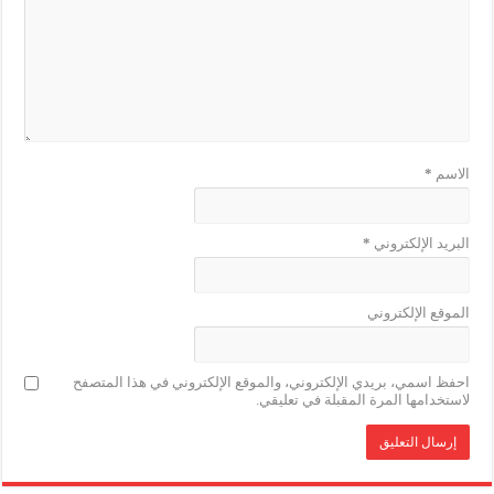
الاسم
*
البريد الإلكتروني
*
الموقع الإلكتروني
احفظ اسمي، بريدي الإلكتروني، والموقع الإلكتروني في هذا المتصفح
لاستخدامها المرة المقبلة في تعليقي.