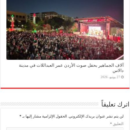
آلاف الجماهير بحفل صوت الأردن عمر العبداللات في مدينة
دالاس
27 يونيو، 2026
اترك تعليقاً
لن يتم نشر عنوان بريدك الإلكتروني.
الحقول الإلزامية مشار إليها بـ
*
التعليق
*