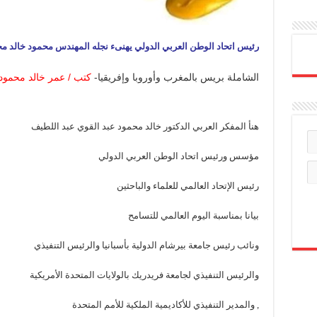
رئيس اتحاد الوطن العربي الدولي يهنىء نجله المهندس محمود خالد م
الشاملة بريس بالمغرب وأوروبا وإفريقيا-
كتب / عمر خالد محمود
هنأ المفكر العربي الدكتور خالد محمود عبد القوي عبد اللطيف
مؤسس ورئيس اتحاد الوطن العربي الدولي
رئيس الإتحاد العالمي للعلماء والباحثين
بيانا بمناسبة اليوم العالمي للتسامح
ونائب رئيس جامعة بيرشام الدولية بأسبانيا والرئيس التنفيذي
والرئيس التنفيذي لجامعة فريدريك بالولايات المتحدة الأمريكية
, والمدير التنفيذي للأكاديمية الملكية للأمم المتحدة