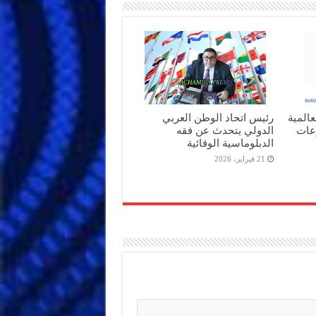
عالمية
رئيس اتحاد الوطن العربي
رعات
الدولي يتحدث عن فقه
الدبلوماسية الوقائية
21 فبراير، 2026