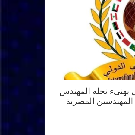
 يهنىء نجله المهندس
 المهندسين المصرية