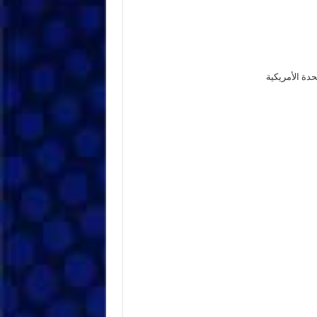
دة الأمريكية