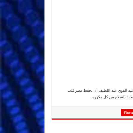
عبد القوي عبد اللطيف أن يحفظ مصر قلب
لمحبة للسلام من كل مكروه.
Pinter