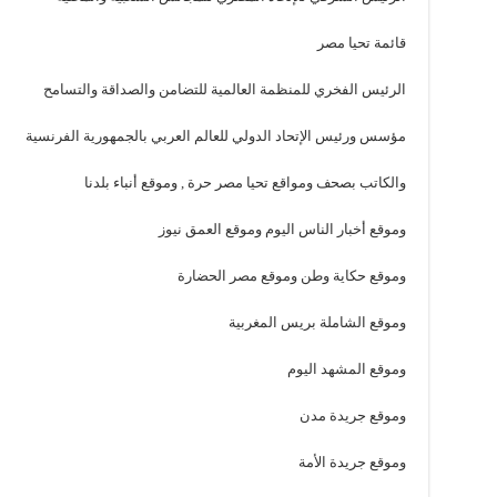
قائمة تحيا مصر
الرئيس الفخري للمنظمة العالمية للتضامن والصداقة والتسامح
مؤسس ورئيس الإتحاد الدولي للعالم العربي بالجمهورية الفرنسية
والكاتب بصحف ومواقع تحيا مصر حرة , وموقع أنباء بلدنا
وموقع أخبار الناس اليوم وموقع العمق نيوز
وموقع حكاية وطن وموقع مصر الحضارة
وموقع الشاملة بريس المغربية
وموقع المشهد اليوم
وموقع جريدة مدن
وموقع جريدة الأمة