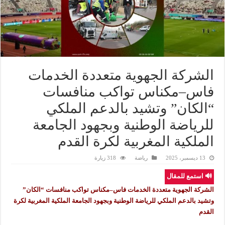
الشركة الجهوية متعددة الخدمات
فاس–مكناس تواكب منافسات
“الكان” وتشيد بالدعم الملكي
للرياضة الوطنية وبجهود الجامعة
الملكية المغربية لكرة القدم
13 ديسمبر، 2025
رياضة
318 زيارة
🔊 استمع للمقال
الشركة الجهوية متعددة الخدمات فاس–مكناس تواكب منافسات “الكان”
وتشيد بالدعم الملكي للرياضة الوطنية وبجهود الجامعة الملكية المغربية لكرة
القدم