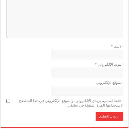
الاسم
*
البريد الإلكتروني
*
الموقع الإلكتروني
احفظ اسمي، بريدي الإلكتروني، والموقع الإلكتروني في هذا المتصفح
لاستخدامها المرة المقبلة في تعليقي.