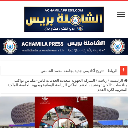
الرباط – تتويج أكاديمي جديد بجامعة محمد الخامس
الرئيسية
/
رياضة
/
الشركة الجهوية متعددة الخدمات فاس–مكناس تواكب
منافسات “الكان” وتشيد بالدعم الملكي للرياضة الوطنية وبجهود الجامعة الملكية
المغربية لكرة القدم