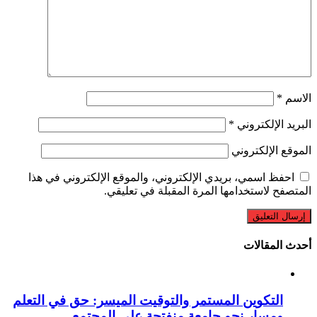
الاسم
*
البريد الإلكتروني
*
الموقع الإلكتروني
احفظ اسمي، بريدي الإلكتروني، والموقع الإلكتروني في هذا
المتصفح لاستخدامها المرة المقبلة في تعليقي.
أحدث المقالات
التكوين المستمر والتوقيت الميسر: حق في التعلم
ومسار نحو جامعة منفتحة على المجتمع