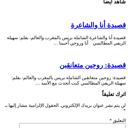
شاهد أيضاً
قصيدة أنا والشاعرة
قصيدة أنا والشاعرة الشاملة بريس بالمغرب والعالم- بقلم: سهيلة
الريفي المطالسي أنا وروحي أحببنا …
قصيدة: روحين متعانقبن
قصيدة: روحين متعانقبن الشاملة بريس بالمغرب والعالم- بقلم:
سهيلة الريفي المطالسي كنت أتحدث مع الأسد …
اترك تعليقاً
لن يتم نشر عنوان بريدك الإلكتروني.
الحقول الإلزامية مشار إليها بـ
*
التعليق
*