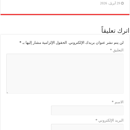
29 أبريل، 2026
اترك تعليقاً
لن يتم نشر عنوان بريدك الإلكتروني.
الحقول الإلزامية مشار إليها بـ
*
التعليق
*
الاسم
*
البريد الإلكتروني
*