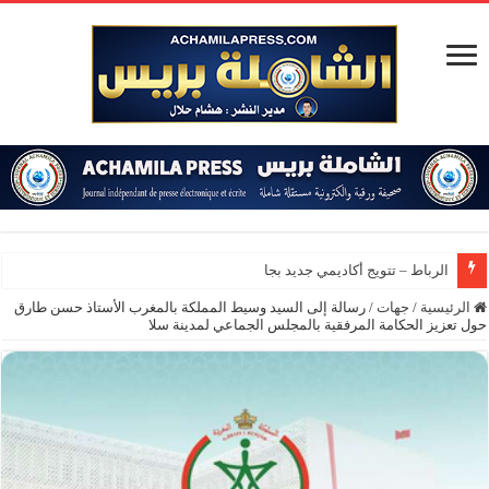
الرباط – تتويج أكاديمي جديد بجامعة محمد
الرئيسية
/
جهات
/
رسالة إلى السيد وسيط المملكة بالمغرب الأستاذ حسن طارق
حول تعزيز الحكامة المرفقية بالمجلس الجماعي لمدينة سلا