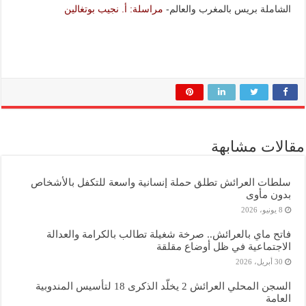
الشاملة بريس بالمغرب والعالم-
مراسلة: أ. نجيب بوتغالين
مقالات مشابهة
سلطات العرائش تطلق حملة إنسانية واسعة للتكفل بالأشخاص
بدون مأوى
8 يونيو، 2026
فاتح ماي بالعرائش.. صرخة شغيلة تطالب بالكرامة والعدالة
الاجتماعية في ظل أوضاع مقلقة
30 أبريل، 2026
السجن المحلي العرائش 2 يخلّد الذكرى 18 لتأسيس المندوبية
العامة