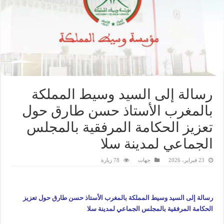
رسالة إلى السيد وسيط المملكة
بالمغرب الأستاذ حسن طارق حول
تعزيز الحكامة المرفقية بالمجلس
الجماعي لمدينة سلا
23 فبراير، 2026
جهات
78 زيارة
رسالة إلى السيد وسيط المملكة بالمغرب الأستاذ حسن طارق حول تعزيز
الحكامة المرفقية بالمجلس الجماعي لمدينة سلا