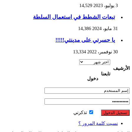
3 يوليو، 2023
14,529
تبعات الشطط في استعمال السلطة
31 مايو، 2024
14,386
يا حسرتي على مدينتي!!!!!
30 نوفمبر، 2022
13,334
الأرشيف
الأرشيف
تابعنا
دخول
تذكرني
نسيت كلمة المرور ؟