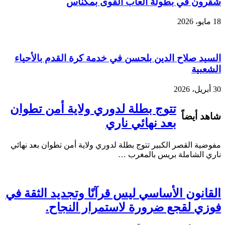
شقرون في بطولة ألعاب القوى بمكناس
18 مايو، 2026
السيد صلاح الدين بلحسن في خدمة كرة القدم بالأحياء
الشعبية
30 أبريل، 2026
تتوج بطلة لدوري ولاية أمن تطوان
شاهد أيضاً
بعد نهائي ناري
مفوضية القصر الكبير تتوج بطلة لدوري ولاية أمن تطوان بعد نهائي
ناري الشاملة بريس بالمغرب …
القانون الأساسي ليس قرآنًا وتجديد الثقة في
فوزي لقجع ضرورة لاستمرار النجاح.