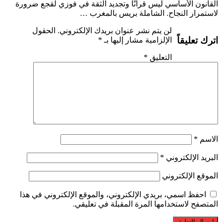
القانون الأساسي ليس قرآنًا وتجديد الثقة في فوزي لقجع ضرورة
لاستمرار النجاح. الشاملة بريس بالمغرب …
لن يتم نشر عنوان بريدك الإلكتروني.
الحقول
اترك تعليقاً
الإلزامية مشار إليها بـ
*
التعليق
*
الاسم
*
البريد الإلكتروني
*
الموقع الإلكتروني
احفظ اسمي، بريدي الإلكتروني، والموقع الإلكتروني في هذا
المتصفح لاستخدامها المرة المقبلة في تعليقي.