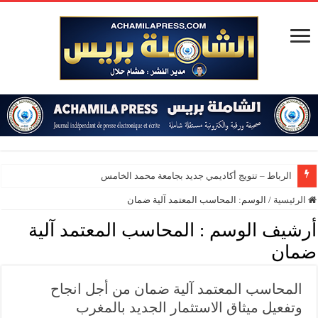
الرباط – تتويج أكاديمي جديد بجامعة محمد الخامس
الرئيسية
/
الوسم:
المحاسب المعتمد آلية ضمان
أرشيف الوسم :
المحاسب المعتمد آلية
ضمان
المحاسب المعتمد آلية ضمان من أجل انجاح
وتفعيل ميثاق الاستثمار الجديد بالمغرب