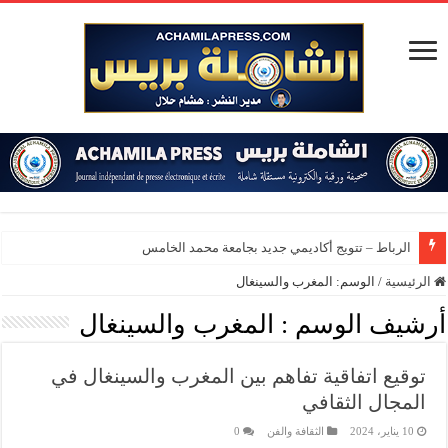
الرباط – تتويج أكاديمي جديد بجامعة محمد الخامس
الرئيسية
/
الوسم:
المغرب والسينغال
أرشيف الوسم :
المغرب والسينغال
توقيع اتفاقية تفاهم بين المغرب والسينغال في
المجال الثقافي
10 يناير، 2024
الثقافة والفن
0