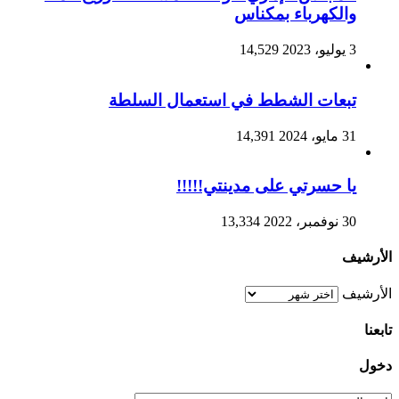
والكهرباء بمكناس
3 يوليو، 2023
14,529
تبعات الشطط في استعمال السلطة
31 مايو، 2024
14,391
يا حسرتي على مدينتي!!!!!
30 نوفمبر، 2022
13,334
الأرشيف
الأرشيف
تابعنا
دخول