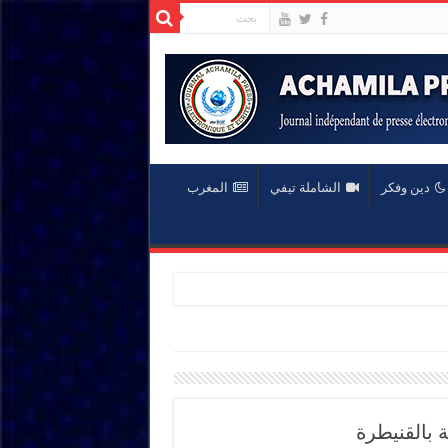
دين وفكر
الشاملة تيفي
المغرب
 بالقنيطرة