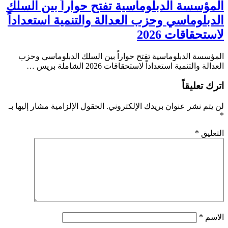
المؤسسة الدبلوماسية تفتح حواراً بين السلك
الدبلوماسي وحزب العدالة والتنمية استعداداً
لاستحقاقات 2026
المؤسسة الدبلوماسية تفتح حواراً بين السلك الدبلوماسي وحزب
العدالة والتنمية استعداداً لاستحقاقات 2026 الشاملة بريس …
اترك تعليقاً
لن يتم نشر عنوان بريدك الإلكتروني.
الحقول الإلزامية مشار إليها بـ
*
التعليق
*
الاسم
*