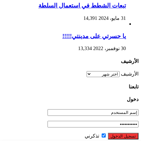
تبعات الشطط في استعمال السلطة
31 مايو، 2024
14,391
يا حسرتي على مدينتي!!!!!
30 نوفمبر، 2022
13,334
الأرشيف
الأرشيف
تابعنا
دخول
تذكرني