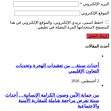
البريد الإلكتروني
*
الموقع الإلكتروني
احفظ اسمي، بريدي الإلكتروني، والموقع الإلكتروني في هذا
المتصفح لاستخدامها المرة المقبلة في تعليقي.
أحدث المقالات
أحداث سبتة… بين تعقيدات الهجرة وتحديات
التعاون الإقليمي
2 أغسطس، 2026
بين حماية الأمن وصون الكرامة الإنسانية… أحداث
سبتة تفرض مراجعة شاملة للمقاربة الأمنية
والاجتماعية