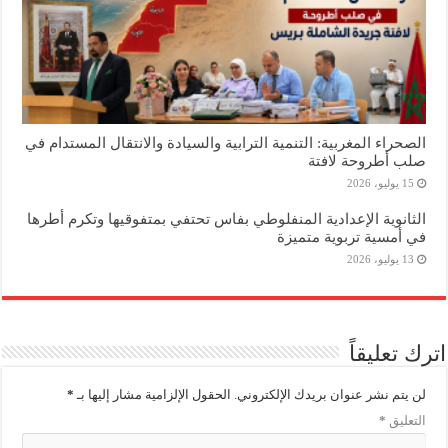
الصحراء المغربية: التنمية الترابية والسيادة والانتقال المستدام في
صلب أطروحة لافتة
15 يوليو، 2026
الثانوية الإعدادية المنفلوطي بفاس تحتفي بمتفوقيها وتكرم أطرها
في أمسية تربوية متميزة
13 يوليو، 2026
اترك تعليقاً
لن يتم نشر عنوان بريدك الإلكتروني.
الحقول الإلزامية مشار إليها بـ
*
التعليق
*