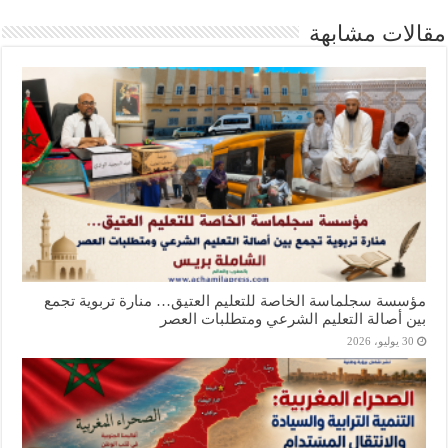
مقالات مشابهة
مؤسسة سجلماسة الخاصة للتعليم العتيق… منارة تربوية تجمع
بين أصالة التعليم الشرعي ومتطلبات العصر
30 يوليو، 2026