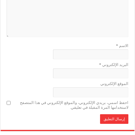
الاسم
*
البريد الإلكتروني
*
الموقع الإلكتروني
احفظ اسمي، بريدي الإلكتروني، والموقع الإلكتروني في هذا المتصفح
لاستخدامها المرة المقبلة في تعليقي.