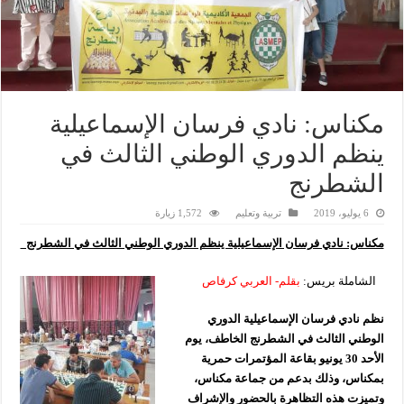
مكناس: نادي فرسان الإسماعيلية
ينظم الدوري الوطني الثالث في
الشطرنج
6 يوليو، 2019
تربية وتعليم
1,572 زيارة
مكناس: نادي فرسان الإسماعيلية ينظم الدوري الوطني الثالث في الشطرنج
الشاملة بريس:
بقلم- العربي كرفاص
نظم نادي فرسان الإسماعيلية الدوري
الوطني الثالث في الشطرنج الخاطف، يوم
الأحد 30 يونيو بقاعة المؤتمرات حمرية
بمكناس، وذلك بدعم من جماعة مكناس،
وتميزت هذه التظاهرة بالحضور والإشراف