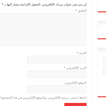
لن يتم نشر عنوان بريدك الإلكتروني.
الحقول الإلزامية مشار إليها بـ
*
التعليق
*
الاسم
*
البريد الإلكتروني
*
الموقع الإلكتروني
احفظ اسمي، بريدي الإلكتروني، والموقع الإلكتروني في هذا المتصفح لا