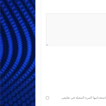
ستخدامها المرة المقبلة في تعليقي.