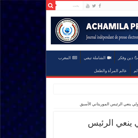
دين وفكر
الشاملة تيفي
المغرب
لم
عالم المرأة والطفل
لي ينعي الرئيس الموريتاني الأسبق
 ينعي الرئيس