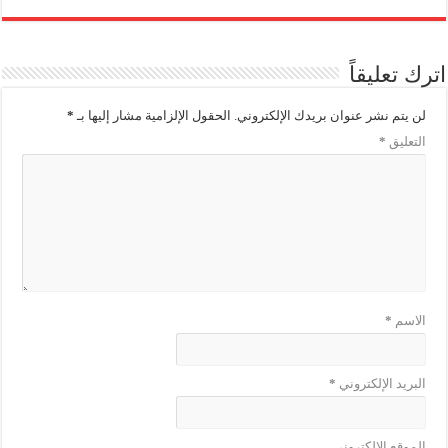
اترك تعليقاً
لن يتم نشر عنوان بريدك الإلكتروني.
الحقول الإلزامية مشار إليها بـ
*
التعليق
*
الاسم
*
البريد الإلكتروني
*
الموقع الإلكتروني