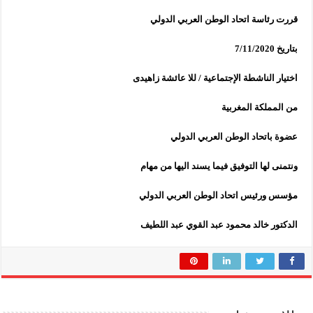
قررت رئاسة اتحاد الوطن العربي الدولي
بتاريخ 7/11/2020
اختيار الناشطة الإجتماعية / للا عائشة زاهيدى
من المملكة المغربية
عضوة باتحاد الوطن العربي الدولي
ونتمنى لها التوفيق فيما يسند اليها من مهام
مؤسس ورئيس اتحاد الوطن العربي الدولي
الدكتور خالد محمود عبد القوي عبد اللطيف