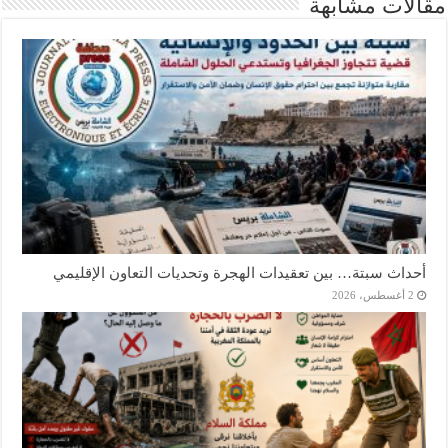
مقالات مشابهة
أحداث سبتة… بين تعقيدات الهجرة وتحديات التعاون الإقليمي
2 أغسطس، 2026