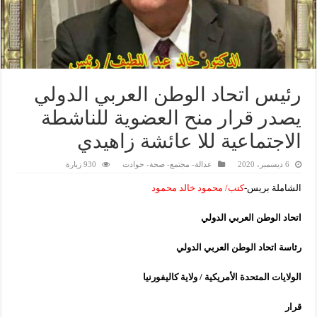
رئيس اتحاد الوطن العربي الدولي
يصدر قرار منح العضوية للناشطة
الاجتماعية للا عائشة زاهيدي
6 ديسمبر، 2020
عدالة- مجتمع- صحة- حوادت
930 زيارة
الشاملة بريس-
كتب/ محمود خالد محمود
اتحاد الوطن العربي الدولي
رئاسة اتحاد الوطن العربي الدولي
الولايات المتحدة الأمريكية / ولاية كاليفورنيا
قرار