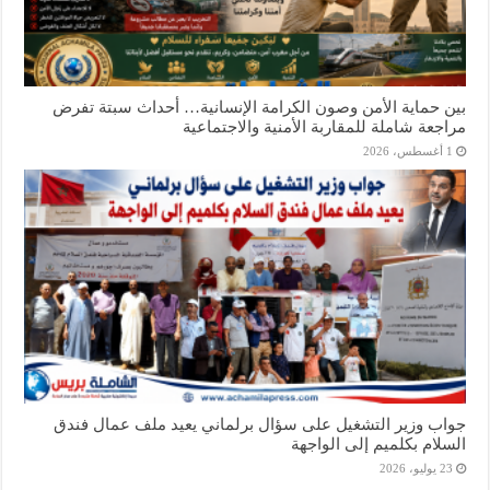
بين حماية الأمن وصون الكرامة الإنسانية… أحداث سبتة تفرض
مراجعة شاملة للمقاربة الأمنية والاجتماعية
1 أغسطس، 2026
جواب وزير التشغيل على سؤال برلماني يعيد ملف عمال فندق
السلام بكلميم إلى الواجهة
23 يوليو، 2026