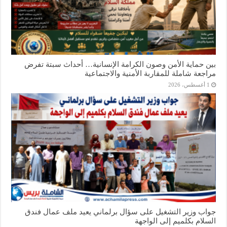
بين حماية الأمن وصون الكرامة الإنسانية… أحداث سبتة تفرض
مراجعة شاملة للمقاربة الأمنية والاجتماعية
1 أغسطس، 2026
جواب وزير التشغيل على سؤال برلماني يعيد ملف عمال فندق
السلام بكلميم إلى الواجهة