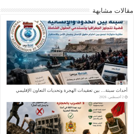
مقالات مشابهة
أحداث سبتة… بين تعقيدات الهجرة وتحديات التعاون الإقليمي
2 أغسطس، 2026