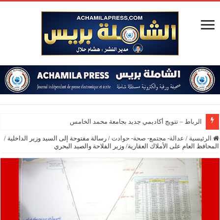
الرباط – تتويج أكاديمي جديد بجامعة محمد الخامس
الرئيسية
/
عدالة- مجتمع- صحة- حوادت
/
رسالة مفتوحة إلى السيد وزير الداخلية /
المحافظ العام على الأملاك العقارية/ وزير الفلاحة والصيد البحري