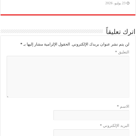
23 يوليو، 2026
اترك تعليقاً
لن يتم نشر عنوان بريدك الإلكتروني.
الحقول الإلزامية مشار إليها بـ
*
التعليق
*
الاسم
*
البريد الإلكتروني
*