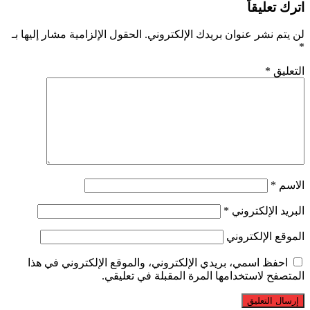
اترك تعليقاً
لن يتم نشر عنوان بريدك الإلكتروني.
الحقول الإلزامية مشار إليها بـ
*
التعليق
*
الاسم
*
البريد الإلكتروني
*
الموقع الإلكتروني
احفظ اسمي، بريدي الإلكتروني، والموقع الإلكتروني في هذا
المتصفح لاستخدامها المرة المقبلة في تعليقي.