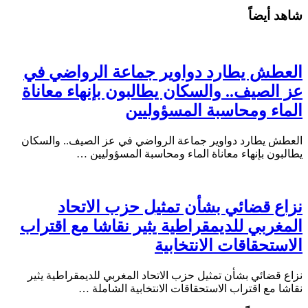
شاهد أيضاً
العطش يطارد دواوير جماعة الرواضي في
عز الصيف.. والسكان يطالبون بإنهاء معاناة
الماء ومحاسبة المسؤوليين
العطش يطارد دواوير جماعة الرواضي في عز الصيف.. والسكان
يطالبون بإنهاء معاناة الماء ومحاسبة المسؤوليين …
نزاع قضائي بشأن تمثيل حزب الاتحاد
المغربي للديمقراطية يثير نقاشا مع اقتراب
الاستحقاقات الانتخابية
نزاع قضائي بشأن تمثيل حزب الاتحاد المغربي للديمقراطية يثير
نقاشا مع اقتراب الاستحقاقات الانتخابية الشاملة …