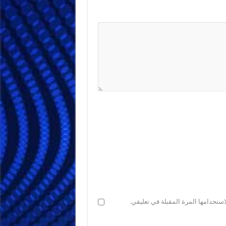
ستخدامها المرة المقبلة في تعليقي.