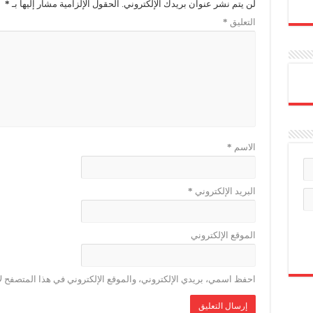
لن يتم نشر عنوان بريدك الإلكتروني.
الحقول الإلزامية مشار إليها بـ
*
التعليق
*
الاسم
*
البريد الإلكتروني
*
الموقع الإلكتروني
احفظ اسمي، بريدي الإلكتروني، والموقع الإلكتروني في هذا المتصفح لا