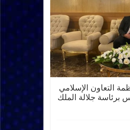
مة التعاون الإسلامي
س برئاسة جلالة الملك