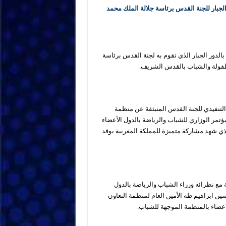
لجبار للجنة القدس برئاسة جلالة الملك محمد
بالدور الجبار الذي تقوم به لجنة القدس برئاسة
طفولة والشباب بالقدس الشريف.
التنفيذي للجنة القدس المنبثقة عن منظمة
تمر الوزاري للشباب والرياضة بالدول الأعضاء
لذي شهد مشاركة متميزة للمملكة المغربية بوفد
 مع نظرائه وزراء الشباب والرياضة بالدول
ين ابراهيم طه الأمين العام لمنظمة التعاون
عضاء بالمنظمة الموجهة للشباب.