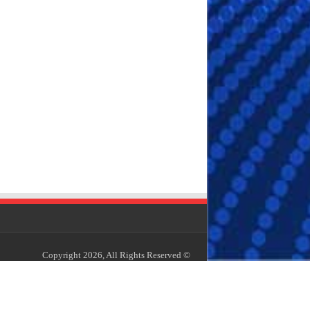
© Copyright 2026, All Rights Reserved