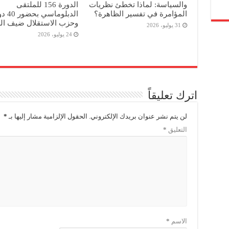
والسياسة: لماذا تخطئ نظريات
الدورة 156 للملتقى
المؤامرة في تفسير الظاهرة؟
الدبلوماسي 
وحزب الاستقلال ضيف ا
31 يوليو، 2026
24 يوليو، 2026
اترك تعليقاً
لن يتم نشر عنوان بريدك الإلكتروني.
الحقول الإلزامية مشار إليها بـ
*
التعليق
*
الاسم
*