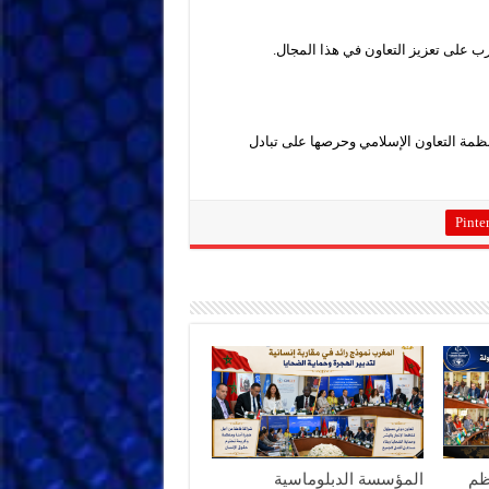
ب على تعزيز التعاون في هذا المجال.
نظمة التعاون الإسلامي وحرصها على تبادل
Pinter
ظم
المؤسسة الدبلوماسية