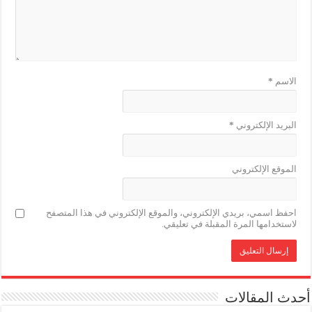
الاسم
*
البريد الإلكتروني
*
الموقع الإلكتروني
احفظ اسمي، بريدي الإلكتروني، والموقع الإلكتروني في هذا المتصفح
لاستخدامها المرة المقبلة في تعليقي.
أحدث المقالات