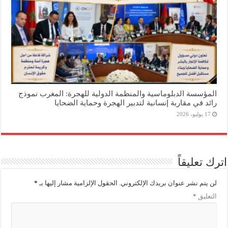
المؤسسة الدبلوماسية والمنظمة الدولية للهجرة: المغرب نموذج
رائد في مقاربة إنسانية لتدبير الهجرة وحماية الضحايا
17 يوليو، 2026
اترك تعليقاً
لن يتم نشر عنوان بريدك الإلكتروني.
الحقول الإلزامية مشار إليها بـ
*
التعليق
*