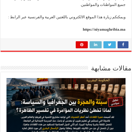
جميع المواطنات والمواطنين.
ويمكنكم زيارة هذا الموقع الالكتروني باللغتين العربية والفرنسية عبر الرابط :
https://niyamaghribia.ma
مقالات مشابهة