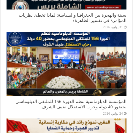
سبتة والهجرة بين الجغرافيا والسياسة: لماذا تخطئ نظريات
المؤامرة في تفسير الظاهرة؟
31 يوليو، 2026
المؤسسة الدبلوماسية تنظم الدورة 156 للملتقى الدبلوماسي
بحضور 40 دولة وحزب الاستقلال ضيف الشرف
24 يوليو، 2026