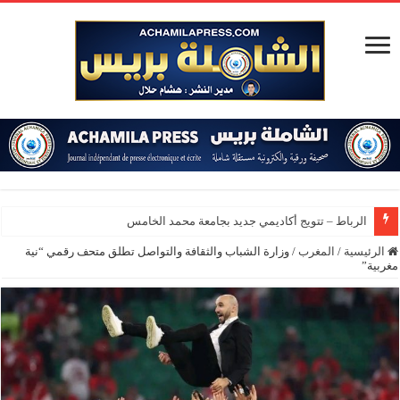
الرباط – تتويج أكاديمي جديد بجامعة محمد الخامس
الرئيسية
/
المغرب
/
وزارة الشباب والثقافة والتواصل تطلق متحف رقمي “نية
مغربية”