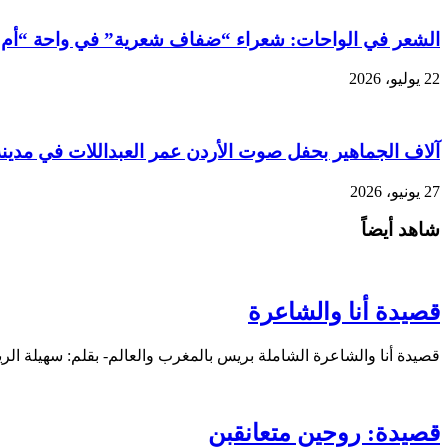
الشعر في الواحات: شعراء “ضفاف شعرية” في واحة “أم ا
22 يوليو، 2026
آلاف الجماهير بحفل صوت الأردن عمر العبداللات في مدين
27 يونيو، 2026
شاهد أيضاً
قصيدة أنا والشاعرة
قصيدة أنا والشاعرة الشاملة بريس بالمغرب والعالم- بقلم: سهيلة ال
قصيدة: روحين متعانقبن