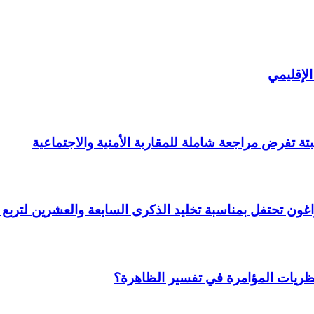
لإقليمي
ة تفرض مراجعة شاملة للمقاربة الأمنية والاجتماعية
 وأراغون تحتفل بمناسبة تخليد الذكرى السابعة والعشرين لتر
نظريات المؤامرة في تفسير الظاهرة؟