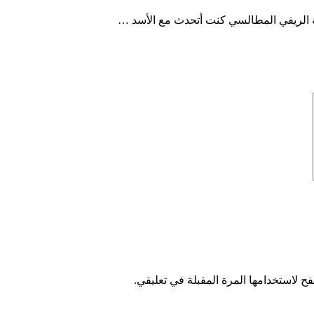
ة الريفي المطالسي كنت أتحدث مع الأسد …
ح لاستخدامها المرة المقبلة في تعليقي.