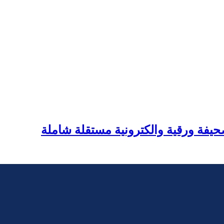
يفة ورقية والكترونية مستقلة شاملة