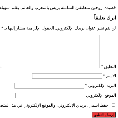
قصيدة: روحين متعانقبن الشاملة بريس بالمغرب والعالم- بقلم: سهيل
اترك تعليقاً
لن يتم نشر عنوان بريدك الإلكتروني.
الحقول الإلزامية مشار إليها بـ
*
التعليق
*
الاسم
*
البريد الإلكتروني
*
الموقع الإلكتروني
احفظ اسمي، بريدي الإلكتروني، والموقع الإلكتروني في هذا المتصف