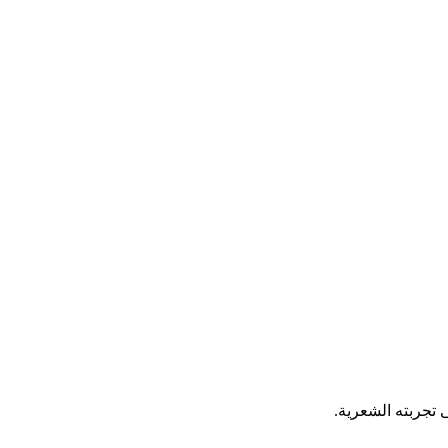
 تجربته الشعرية.