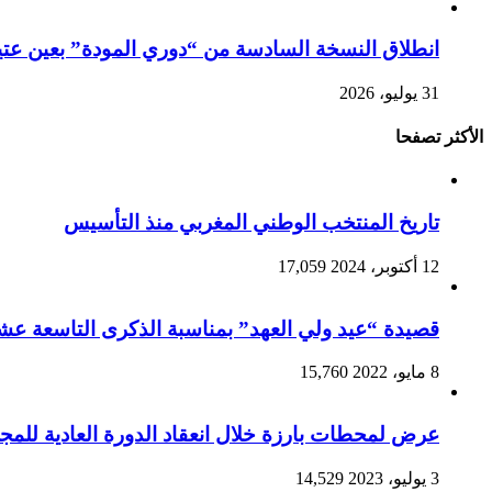
انطلاق النسخة السادسة من “دوري المودة” بعين عتيق 
31 يوليو، 2026
الأكثر تصفحا
تاريخ المنتخب الوطني المغربي منذ التأسيس
12 أكتوبر، 2024
17,059
قصيدة “عيد ولي العهد” بمناسبة الذكرى التاسعة عشرة
8 مايو، 2022
15,760
عرض لمحطات بارزة خلال انعقاد الدورة العادية للمجلس
3 يوليو، 2023
14,529