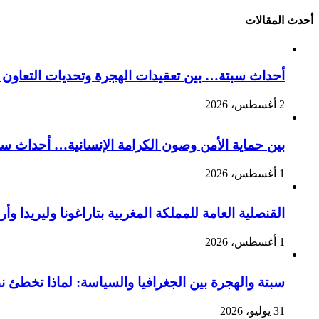
أحدث المقالات
أحداث سبتة… بين تعقيدات الهجرة وتحديات التعاون ا
2 أغسطس، 2026
بين حماية الأمن وصون الكرامة الإنسانية… أحداث سبت
1 أغسطس، 2026
القنصلية العامة للمملكة المغربية بتاراغونا وليريدا
1 أغسطس، 2026
سبتة والهجرة بين الجغرافيا والسياسة: لماذا تخطئ 
31 يوليو، 2026