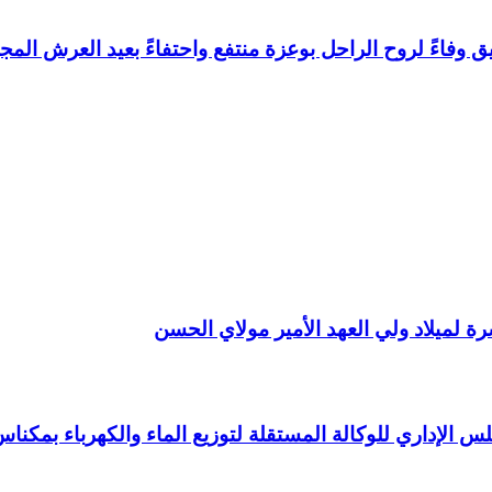
وفاءً لروح الراحل بوعزة منتفع واحتفاءً بعيد العرش المجي
 لميلاد ولي العهد الأمير مولاي الحسن
 الإداري للوكالة المستقلة لتوزيع الماء والكهرباء بمكنا