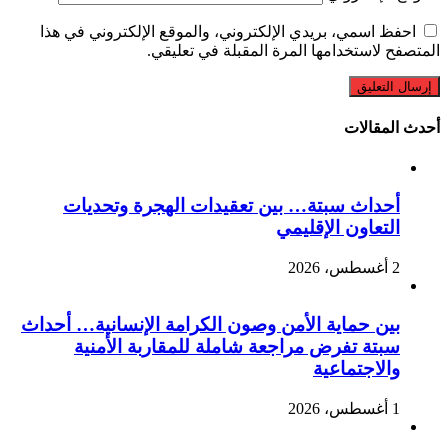
احفظ اسمي، بريدي الإلكتروني، والموقع الإلكتروني في هذا
المتصفح لاستخدامها المرة المقبلة في تعليقي.
أحدث المقالات
أحداث سبتة… بين تعقيدات الهجرة وتحديات
التعاون الإقليمي
2 أغسطس، 2026
بين حماية الأمن وصون الكرامة الإنسانية… أحداث
سبتة تفرض مراجعة شاملة للمقاربة الأمنية
والاجتماعية
1 أغسطس، 2026