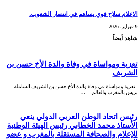
الإعلام سلاح قوي يساهم في انتصار الشعوب.
9 فبراير، 2026
شاهد أيضاً
تعزية ومواساة في وفاة والدة الأخ حسن بن
الشريف
تعزية ومواساة في وفاة والدة الأخ حسن بن الشريف الشاملة
بريس بالمغرب والعالم- …
رئيس اتحاد الوطن العربي الدولي ينعي
الأستاذ محمد الخطابي رئيس الهيئة الوطنية
للإعلام والصحافة المستقلة بالمغرب و عضو