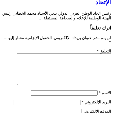
الإتحاد
رئيس اتحاد الوطن العربي الدولي ينعي الأستاذ محمد الخطابي رئيس
الهيئة الوطنية للإعلام والصحافة المستقلة …
اترك تعليقاً
لن يتم نشر عنوان بريدك الإلكتروني.
الحقول الإلزامية مشار إليها بـ
*
التعليق
*
الاسم
*
البريد الإلكتروني
*
الموقع الإلكتروني