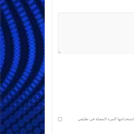
ستخدامها المرة المقبلة في تعليقي.