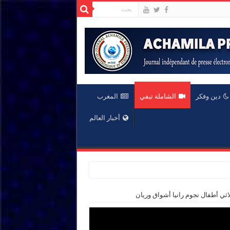
دين وفكر
الشاملة تيفي
المغرب
أخبار العالم