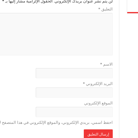
لن يتم نشر عنوان بريدك الإلكتروني.
الحقول الإلزامية مشار إليها بـ
*
التعليق
*
الاسم
*
البريد الإلكتروني
*
الموقع الإلكتروني
احفظ اسمي، بريدي الإلكتروني، والموقع الإلكتروني في هذا المتصفح لا