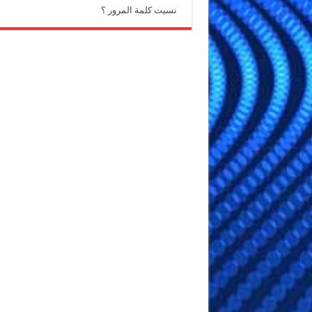
نسيت كلمة المرور ؟