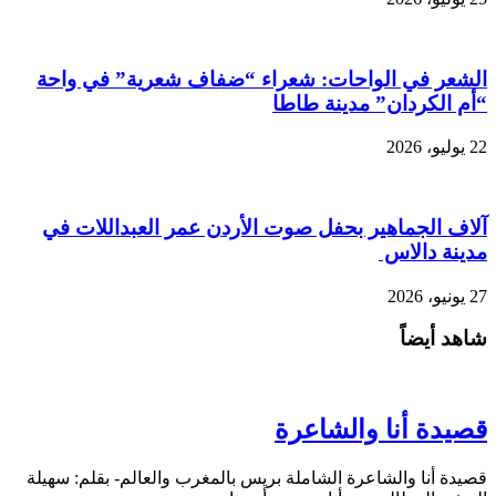
الشعر في الواحات: شعراء “ضفاف شعرية” في واحة
“أم الكردان” مدينة طاطا
22 يوليو، 2026
آلاف الجماهير بحفل صوت الأردن عمر العبداللات في
مدينة دالاس
27 يونيو، 2026
شاهد أيضاً
قصيدة أنا والشاعرة
قصيدة أنا والشاعرة الشاملة بريس بالمغرب والعالم- بقلم: سهيلة