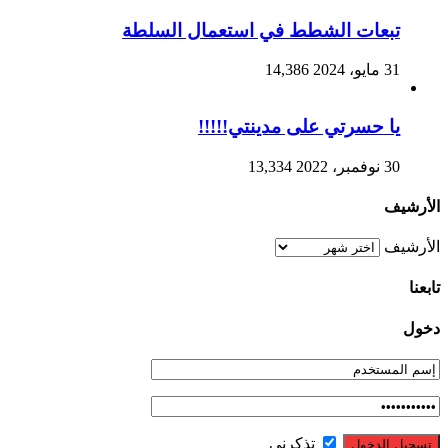
تبعات الشطط في استعمال السلطة
31 مايو، 2024
14,386
يا حسرتي على مدينتي!!!!!
30 نوفمبر، 2022
13,334
الأرشيف
الأرشيف
تابعنا
دخول
تذكرني