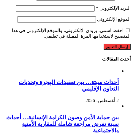
البريد الإلكتروني
*
الموقع الإلكتروني
احفظ اسمي، بريدي الإلكتروني، والموقع الإلكتروني في هذا
المتصفح لاستخدامها المرة المقبلة في تعليقي.
أحدث المقالات
أحداث سبتة… بين تعقيدات الهجرة وتحديات
التعاون الإقليمي
2 أغسطس، 2026
بين حماية الأمن وصون الكرامة الإنسانية… أحداث
سبتة تفرض مراجعة شاملة للمقاربة الأمنية
والاجتماعية