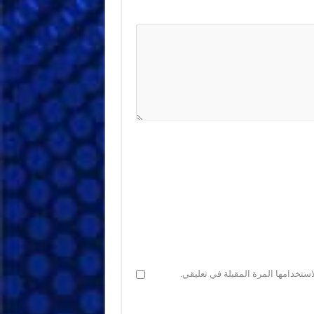
ستخدامها المرة المقبلة في تعليقي.