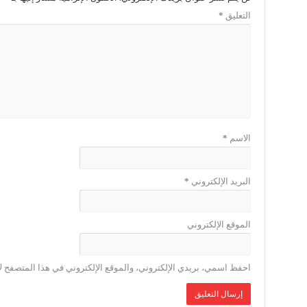
التعليق
*
الاسم
*
البريد الإلكتروني
*
الموقع الإلكتروني
احفظ اسمي، بريدي الإلكتروني، والموقع الإلكتروني في هذا المتصفح لا