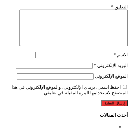
التعليق
*
الاسم
*
البريد الإلكتروني
*
الموقع الإلكتروني
احفظ اسمي، بريدي الإلكتروني، والموقع الإلكتروني في هذا
المتصفح لاستخدامها المرة المقبلة في تعليقي.
أحدث المقالات