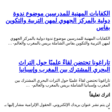
الكفايات المهنية للمدرسين موضوع ندوة
دولية بالمركز الجهوي لمهن التربية والتكوين
بفاس
الكفايات المهنية للمدرسين موضوع ندوة دولية بالمركز الجهوي
لمهن التربية والتكوين بفاس الشاملة بريس بالمغرب والعالم- …
تاراغونا تحتضن لقاءً علميًا حول التراث
البحري المشترك بين المغرب وإسبانيا
تاراغونا تحتضن لقاءً علميًا حول التراث البحري المشترك بين
المغرب وإسبانيا الشاملة بريس بالمغرب والعالم- …
اترك تعليقاً
لن يتم نشر عنوان بريدك الإلكتروني.
الحقول الإلزامية مشار إليها بـ
*