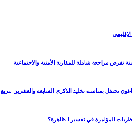
لإقليمي
ة تفرض مراجعة شاملة للمقاربة الأمنية والاجتماعية
 وأراغون تحتفل بمناسبة تخليد الذكرى السابعة والعشرين لتر
نظريات المؤامرة في تفسير الظاهرة؟