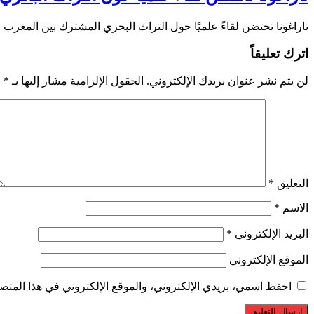
تاراغونا تحتضن لقاءً علميًا حول التراث البحري المشترك بين المغرب
اترك تعليقاً
لن يتم نشر عنوان بريدك الإلكتروني.
الحقول الإلزامية مشار إليها بـ
*
التعليق
*
الاسم
*
البريد الإلكتروني
*
الموقع الإلكتروني
احفظ اسمي، بريدي الإلكتروني، والموقع الإلكتروني في هذا المتصف