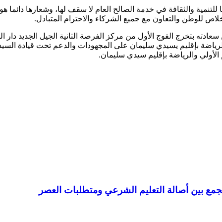
نمية والثقافة في خدمة الصالح العام لا سقف لها، وشعارها دائما هو 
لإخلاص للوطن والتعاون مع جميع الشركاء والاحترام المتبادل.
دته بتخرج الفوج الأول من مركز الفرصة الثانية الجيل الجديد دار ال
ي والرياضة بإقليم يسيدي سليمان على المجهودات والدعم تحت قيادة السي
الأولي والرياضة بإقليم سيدي سليمان.
مع بين أصالة التعليم الشرعي ومتطلبات العصر