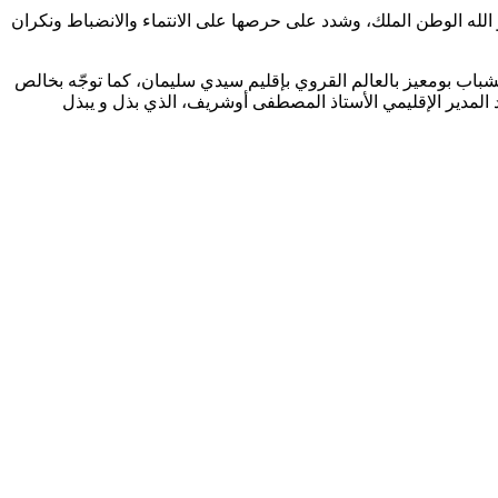
الله الوطن الملك، وشدد على حرصها على الانتماء والانضباط ونكران
شباب بومعيز بالعالم القروي بإقليم سيدي سليمان، كما توجّه بخالص
د المدير الإقليمي الأستاذ المصطفى أوشريف، الذي بذل و يبذل