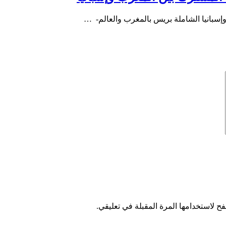
 وإسبانيا الشاملة بريس بالمغرب والعالم- …
ح لاستخدامها المرة المقبلة في تعليقي.