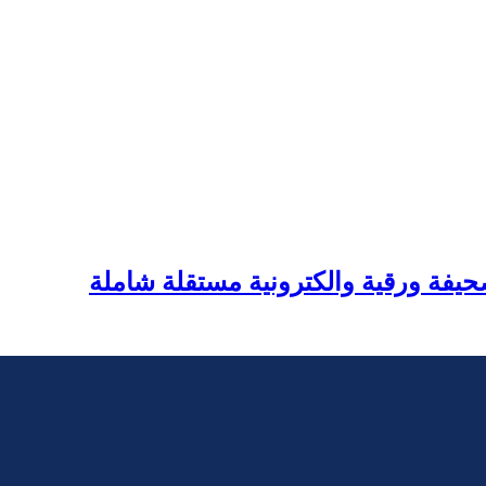
يفة ورقية والكترونية مستقلة شاملة