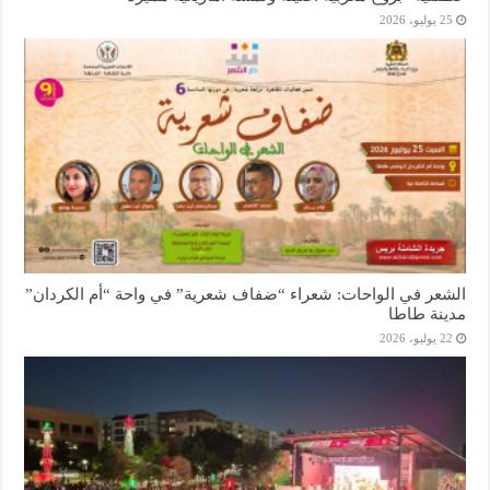
25 يوليو، 2026
الشعر في الواحات: شعراء “ضفاف شعرية” في واحة “أم الكردان”
مدينة طاطا
22 يوليو، 2026