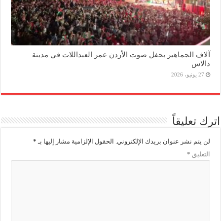
آلاف الجماهير بحفل صوت الأردن عمر العبداللات في مدينة
دالاس
27 يونيو، 2026
اترك تعليقاً
لن يتم نشر عنوان بريدك الإلكتروني.
الحقول الإلزامية مشار إليها بـ
*
التعليق
*