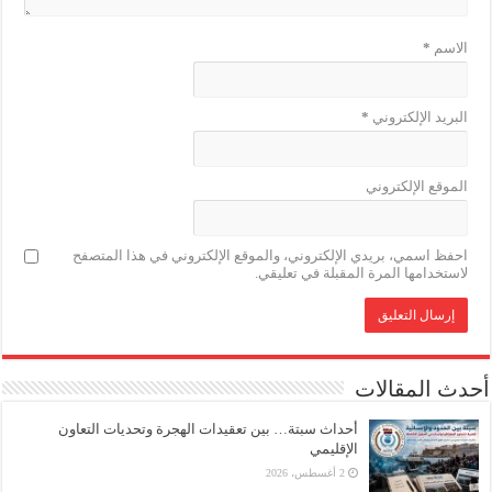
الاسم
*
البريد الإلكتروني
*
الموقع الإلكتروني
احفظ اسمي، بريدي الإلكتروني، والموقع الإلكتروني في هذا المتصفح
لاستخدامها المرة المقبلة في تعليقي.
أحدث المقالات
أحداث سبتة… بين تعقيدات الهجرة وتحديات التعاون
الإقليمي
2 أغسطس، 2026