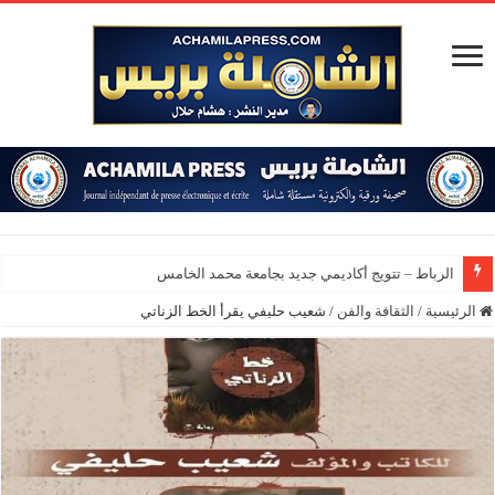
الرباط – تتويج أكاديمي جديد بجامعة محمد الخامس
الرئيسية
/
الثقافة والفن
/
شعيب حليفي يقرأ الخط الزناتي