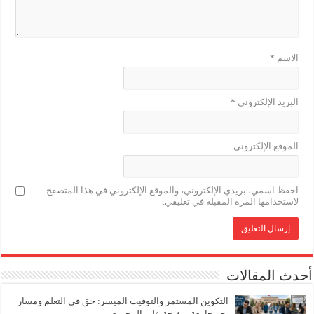
الاسم
*
البريد الإلكتروني
*
الموقع الإلكتروني
احفظ اسمي، بريدي الإلكتروني، والموقع الإلكتروني في هذا المتصفح
لاستخدامها المرة المقبلة في تعليقي.
أحدث المقالات
التكوين المستمر والتوقيت الميسر: حق في التعلم ومسار
نحو جامعة منفتحة على المجتمع