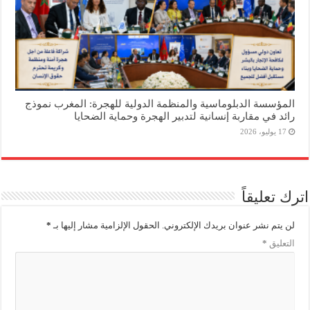
المؤسسة الدبلوماسية والمنظمة الدولية للهجرة: المغرب نموذج
رائد في مقاربة إنسانية لتدبير الهجرة وحماية الضحايا
17 يوليو، 2026
اترك تعليقاً
لن يتم نشر عنوان بريدك الإلكتروني.
الحقول الإلزامية مشار إليها بـ
*
التعليق
*