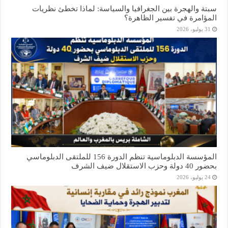
سبتة والهجرة بين الجغرافيا والسياسة: لماذا تخطئ نظريات
المؤامرة في تفسير الظاهرة؟
31 يوليو، 2026
المؤسسة الدبلوماسية تنظم الدورة 156 للملتقى الدبلوماسي
بحضور 40 دولة وحزب الاستقلال ضيف الشرف
24 يوليو، 2026