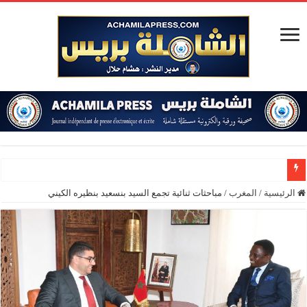
المؤسسة الدبلو
الرئيسية
/
المغرب
/
مباحثات ثنائية تجمع السيد بنسعيد بنظيره الكيني