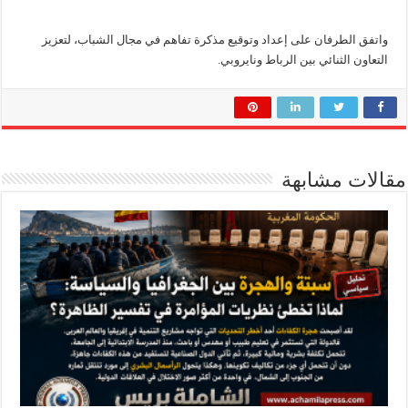
واتفق الطرفان على إعداد وتوقيع مذكرة تفاهم في مجال الشباب، لتعزيز
التعاون الثنائي بين الرباط ونايروبي.
مقالات مشابهة