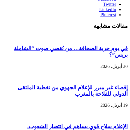
Twitter
LinkedIn
Pinterest
مقالات مشابهة
في يوم حرية الصحافة… من يُقصي صوت “الشاملة
بريس”؟
30 أبريل، 2026
إقصاء غير مبرر للإعلام الجهوي من تغطية الملتقى
الدولي للفلاحة بالمغرب
19 أبريل، 2026
الإعلام سلاح قوي يساهم في انتصار الشعوب.