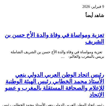
9 فبراير، 2026
شاهد أيضاً
تعزية ومواساة في وفاة والدة الأخ حسن بن
الشريف
تعزية ومواساة في وفاة والدة الأخ حسن بن الشريف الشاملة
بريس بالمغرب والعالم- …
رئيس اتحاد الوطن العربي الدولي ينعي
الأستاذ محمد الخطابي رئيس الهيئة الوطنية
للإعلام والصحافة المستقلة بالمغرب و عضو
الإتحاد
رئيس اتحاد الوطن العربي الدولي ينعي الأستاذ محمد الخطابي رئيس