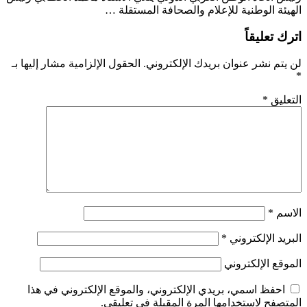
الهيئة الوطنية للإعلام والصحافة المستقلة …
اترك تعليقاً
لن يتم نشر عنوان بريدك الإلكتروني.
الحقول الإلزامية مشار إليها بـ
*
التعليق
*
الاسم
*
البريد الإلكتروني
*
الموقع الإلكتروني
احفظ اسمي، بريدي الإلكتروني، والموقع الإلكتروني في هذا
المتصفح لاستخدامها المرة المقبلة في تعليقي.