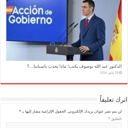
الدكتور عبد الله بوصوف يكتب؛ ماذا يحدث باسبانيا…؟
29 مايو، 2026
اترك تعليقاً
لن يتم نشر عنوان بريدك الإلكتروني.
الحقول الإلزامية مشار إليها بـ
*
التعليق
*