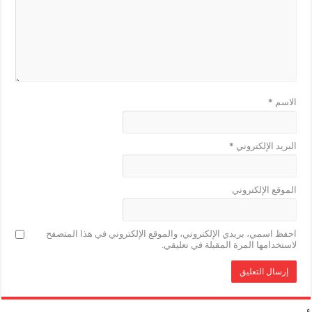
الاسم
*
البريد الإلكتروني
*
الموقع الإلكتروني
احفظ اسمي، بريدي الإلكتروني، والموقع الإلكتروني في هذا المتصفح
لاستخدامها المرة المقبلة في تعليقي.