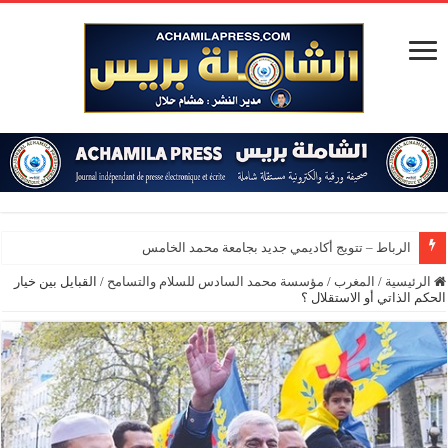
الرباط – تتويج أكاديمي جديد بجامعة محمد الخامس
الرئيسية
/
المغرب
/
مؤسسة محمد السادس للسلام والتسامح
/
القبايل بين خيار
الحكم الذاتي أو الاستقلال ؟