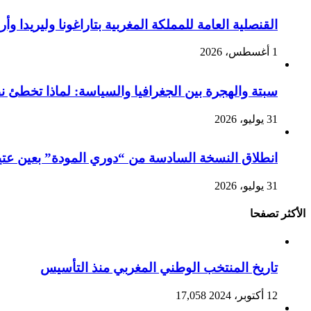
القنصلية العامة للمملكة المغربية بتاراغونا وليريدا
1 أغسطس، 2026
سبتة والهجرة بين الجغرافيا والسياسة: لماذا تخطئ 
31 يوليو، 2026
انطلاق النسخة السادسة من “دوري المودة” بعين عتيق 
31 يوليو، 2026
الأكثر تصفحا
تاريخ المنتخب الوطني المغربي منذ التأسيس
12 أكتوبر، 2024
17,058