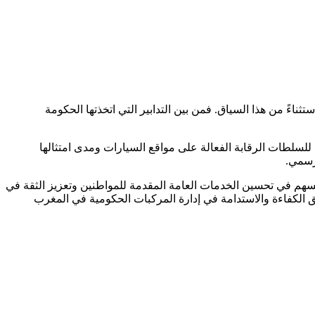
ءً من هذا السياق. فمن بين التدابير التي اتخذتها الحكومة
ظام للسلطات الرقابة الفعالة على مواقع السيارات ومدى امتثالها
لرسمي.
، مما يسهم في تحسين الخدمات العامة المقدمة للمواطنين وتعزيز الثقة في
همة نحو تحقيق الكفاءة والاستدامة في إدارة المركبات الحكومية في المغرب