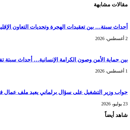
مقالات مشابهة
أحداث سبتة… بين تعقيدات الهجرة وتحديات التعاون الإقل
2 أغسطس، 2026
بين حماية الأمن وصون الكرامة الإنسانية… أحداث سبتة تفر
1 أغسطس، 2026
جواب وزير التشغيل على سؤال برلماني يعيد ملف عمال فند
23 يوليو، 2026
شاهد أيضاً