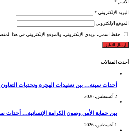
الاسم
*
البريد الإلكتروني
*
الموقع الإلكتروني
احفظ اسمي، بريدي الإلكتروني، والموقع الإلكتروني في هذا المتصف
أحدث المقالات
أحداث سبتة… بين تعقيدات الهجرة وتحديات التعاون ا
2 أغسطس، 2026
بين حماية الأمن وصون الكرامة الإنسانية… أحداث سبت
1 أغسطس، 2026