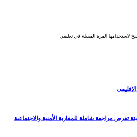
ح لاستخدامها المرة المقبلة في تعليقي.
لإقليمي
ة تفرض مراجعة شاملة للمقاربة الأمنية والاجتماعية