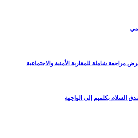
يمي
ض مراجعة شاملة للمقاربة الأمنية والاجتماعية
ق السلام بكلميم إلى الواجهة