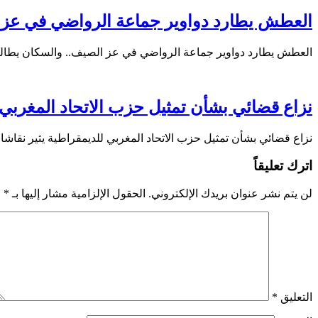
العطش يطارد دواوير جماعة الرواضي في عز ال
العطش يطارد دواوير جماعة الرواضي في عز الصيف.. والسكان يطالبون
نزاع قضائي بشأن تمثيل حزب الاتحاد المغربي ل
نزاع قضائي بشأن تمثيل حزب الاتحاد المغربي للديمقراطية يثير نقاشا 
اترك تعليقاً
لن يتم نشر عنوان بريدك الإلكتروني.
الحقول الإلزامية مشار إليها بـ
*
التعليق
*