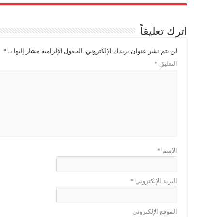
اترك تعليقاً
لن يتم نشر عنوان بريدك الإلكتروني.
الحقول الإلزامية مشار إليها بـ
*
التعليق
*
الاسم
*
البريد الإلكتروني
*
الموقع الإلكتروني