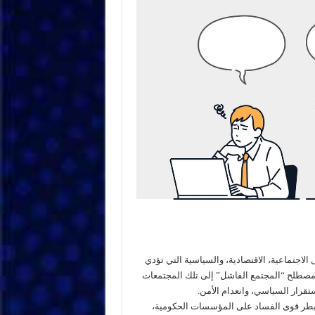
لاجتماعية، الاقتصادية، والسياسية التي تؤدي
ير مصطلح “المجتمع الفاشل” إلى تلك المجتمعات
رار السياسي، وانعدام الأمن.
تسيطر قوى الفساد على المؤسسات الحكومية،