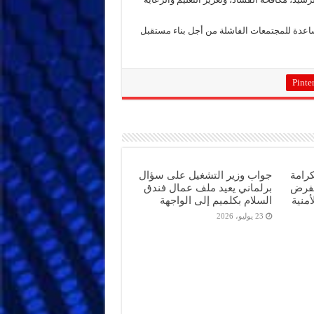
ساعدة للمجتمعات الفاشلة من أجل بناء مستقبل
Pinter
كرامة
جواب وزير التشغيل على سؤال
تفرض
برلماني يعيد ملف عمال فندق
أمنية
السلام بكلميم إلى الواجهة
23 يوليو، 2026