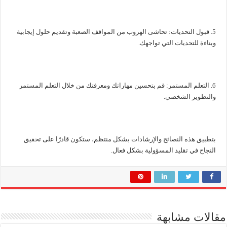
5. قبول التحديات: تحاشى الهروب من المواقف الصعبة وتقديم حلول إيجابية
وبناءة للتحديات التي تواجهك.
6. التعلم المستمر: قم بتحسين مهاراتك ومعرفتك من خلال التعلم المستمر
والتطوير الشخصي.
بتطبيق هذه النصائح والإرشادات بشكل منتظم، ستكون قادرًا على تحقيق
النجاح في تقليد المسؤولية بشكل فعال.
مقالات مشابهة