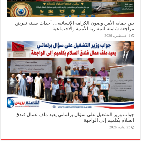
بين حماية الأمن وصون الكرامة الإنسانية… أحداث سبتة تفرض
مراجعة شاملة للمقاربة الأمنية والاجتماعية
1 أغسطس، 2026
جواب وزير التشغيل على سؤال برلماني يعيد ملف عمال فندق
السلام بكلميم إلى الواجهة
23 يوليو، 2026