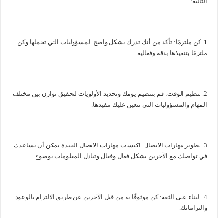
التالية:
1. كن ملتزمًا: تأكد من أنك تدرك بشكل واضح المسؤوليات التي تحملها وكن
ملتزمًا بتنفيذها بدقة وفعالية.
2. تنظيم الوقت: قم بتنظيم يومك وتحديد الأولويات لتحقيق توازن بين مختلف
المهام والمسؤوليات التي تتعين عليك تنفيذها.
3. تطوير مهارات الاتصال: اكتساب مهارات الاتصال الجيدة يمكن أن يساعدك
في تواصلك مع الآخرين بشكل فعال وفعال وتبادل المعلومات بوضوح.
4. البناء على الثقة: كن موثوقًا به من قبل الآخرين عن طريق الالتزام بالوعود
والتزاماتك.