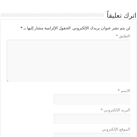
اترك تعليقاً
لن يتم نشر عنوان بريدك الإلكتروني.
الحقول الإلزامية مشار إليها بـ
*
التعليق
*
الاسم
*
البريد الإلكتروني
*
الموقع الإلكتروني