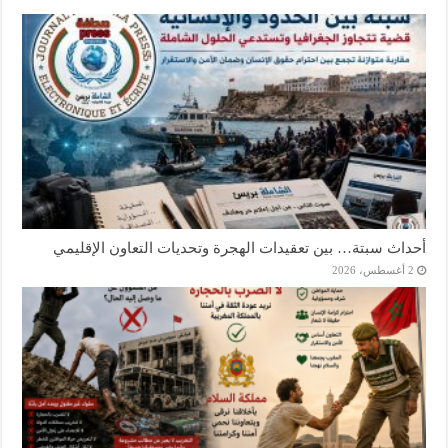
أحداث سبتة… بين تعقيدات الهجرة وتحديات التعاون الإقليمي
2 أغسطس، 2026