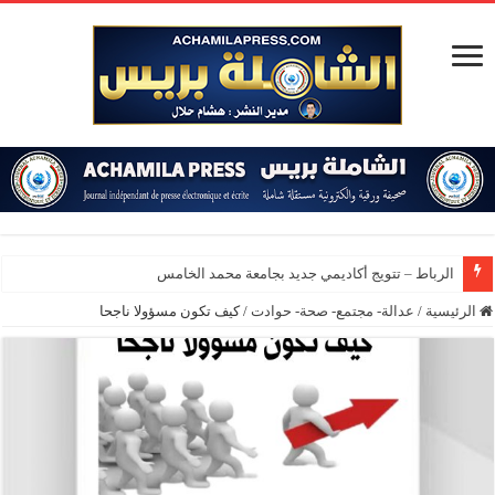
الرباط – تتويج أكاديمي جديد بجامعة محمد الخامس
الرئيسية
/
عدالة- مجتمع- صحة- حوادت
/
كيف تكون مسؤولا ناجحا