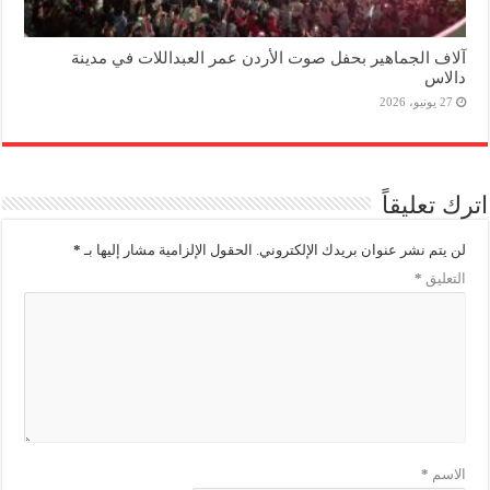
آلاف الجماهير بحفل صوت الأردن عمر العبداللات في مدينة
دالاس
27 يونيو، 2026
اترك تعليقاً
لن يتم نشر عنوان بريدك الإلكتروني.
الحقول الإلزامية مشار إليها بـ
*
التعليق
*
الاسم
*