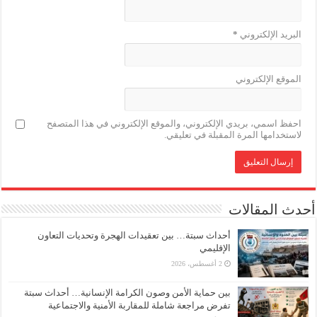
البريد الإلكتروني
*
الموقع الإلكتروني
احفظ اسمي، بريدي الإلكتروني، والموقع الإلكتروني في هذا المتصفح
لاستخدامها المرة المقبلة في تعليقي.
أحدث المقالات
أحداث سبتة… بين تعقيدات الهجرة وتحديات التعاون
الإقليمي
2 أغسطس، 2026
بين حماية الأمن وصون الكرامة الإنسانية… أحداث سبتة
تفرض مراجعة شاملة للمقاربة الأمنية والاجتماعية