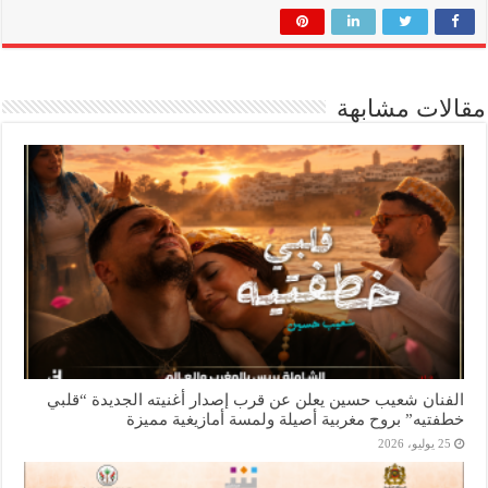
مقالات مشابهة
الفنان شعيب حسين يعلن عن قرب إصدار أغنيته الجديدة “قلبي
خطفتيه” بروح مغربية أصيلة ولمسة أمازيغية مميزة
25 يوليو، 2026