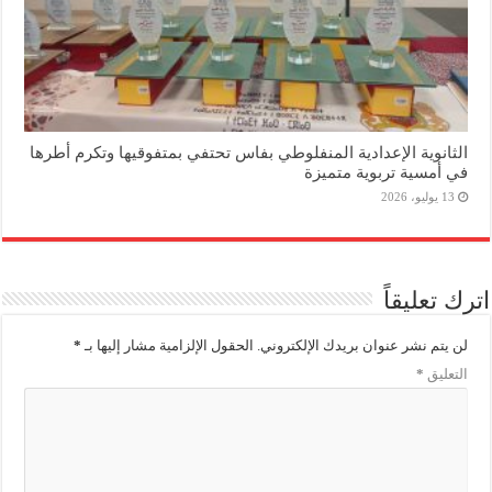
الثانوية الإعدادية المنفلوطي بفاس تحتفي بمتفوقيها وتكرم أطرها
في أمسية تربوية متميزة
13 يوليو، 2026
اترك تعليقاً
لن يتم نشر عنوان بريدك الإلكتروني.
الحقول الإلزامية مشار إليها بـ
*
التعليق
*