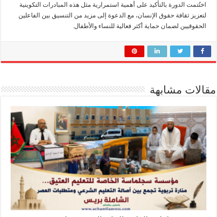
اختُتمت الدورة بالتأكيد على أهمية استمرارية مثل هذه المبادرات التكوينية
لتعزيز ثقافة حقوق الإنسان، مع الدعوة إلى مزيد من التنسيق بين الفاعلين
الحقوقيين لضمان حماية أكثر فعالية للنساء والأطفال.
مقالات مشابهة