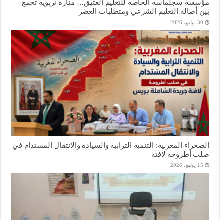
مؤسسة سجلماسة الخاصة للتعليم العتيق… منارة تربوية تجمع
بين أصالة التعليم الشرعي ومتطلبات العصر
30 يوليو، 2026
الصحراء المغربية: التنمية الترابية والسيادة والانتقال المستدام في
صلب أطروحة لافتة
15 يوليو، 2026