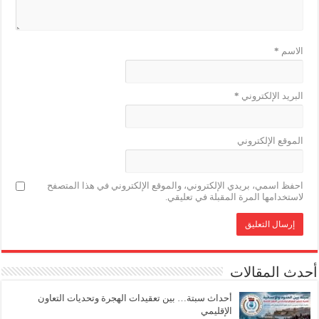
الاسم
*
البريد الإلكتروني
*
الموقع الإلكتروني
احفظ اسمي، بريدي الإلكتروني، والموقع الإلكتروني في هذا المتصفح
لاستخدامها المرة المقبلة في تعليقي.
أحدث المقالات
أحداث سبتة… بين تعقيدات الهجرة وتحديات التعاون
الإقليمي