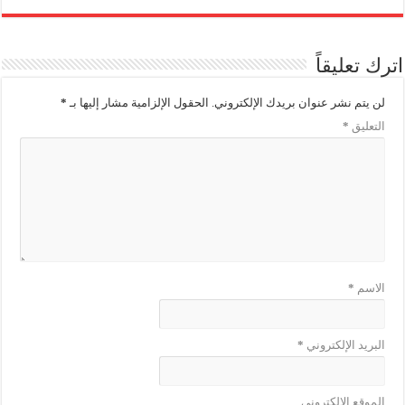
اترك تعليقاً
لن يتم نشر عنوان بريدك الإلكتروني.
الحقول الإلزامية مشار إليها بـ
*
التعليق
*
الاسم
*
البريد الإلكتروني
*
الموقع الإلكتروني