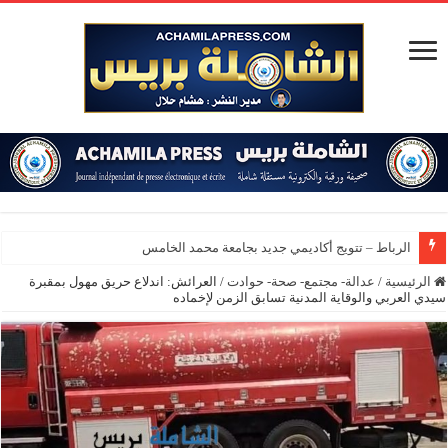
الرباط – تتويج أكاديمي جديد بجامعة محمد الخامس
الرئيسية
/
عدالة- مجتمع- صحة- حوادت
/
العرائش: اندلاع حريق مهول بمقبرة
سيدي العربي والوقاية المدنية تسابق الزمن لإخماده