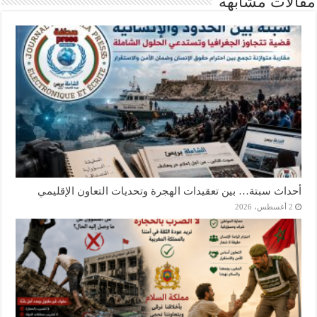
مقالات مشابهة
أحداث سبتة… بين تعقيدات الهجرة وتحديات التعاون الإقليمي
2 أغسطس، 2026