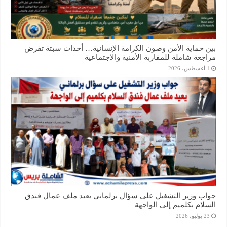
بين حماية الأمن وصون الكرامة الإنسانية… أحداث سبتة تفرض
مراجعة شاملة للمقاربة الأمنية والاجتماعية
1 أغسطس، 2026
جواب وزير التشغيل على سؤال برلماني يعيد ملف عمال فندق
السلام بكلميم إلى الواجهة
23 يوليو، 2026