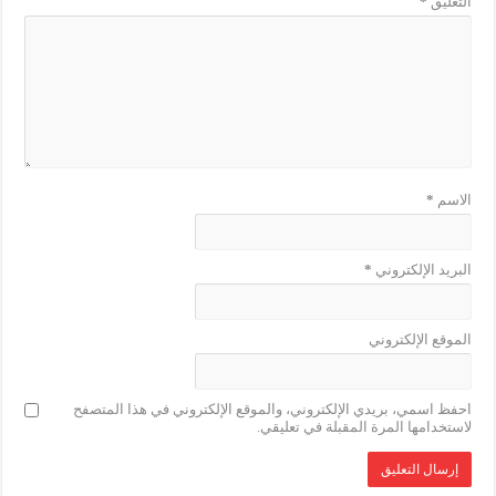
التعليق
*
الاسم
*
البريد الإلكتروني
*
الموقع الإلكتروني
احفظ اسمي، بريدي الإلكتروني، والموقع الإلكتروني في هذا المتصفح
لاستخدامها المرة المقبلة في تعليقي.