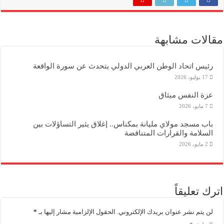
مقالات مشابهة
رئيس اتحاد الوطن العربي الدولي يتحدث عن سورة الواقعة
17 يوليو، 2026
عزة النفس ميثاق
7 مايو، 2026
باب مسجد مولاي مليانة بمكناس.. إغلاق يثير التساؤلات بين
السلامة والقرارات المتناقضة
2 مايو، 2026
اترك تعليقاً
لن يتم نشر عنوان بريدك الإلكتروني.
الحقول الإلزامية مشار إليها بـ
*