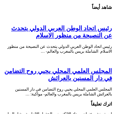
شاهد أيضاً
رئيس اتحاد الوطن العربي الدولي يتحدث
عن النصيحة من منظور الاسلام
رئيس اتحاد الوطن العربي الدولي يتحدث عن النصيحة من منظور
الاسلام الشاملة بريس بالمغرب والعالم- …
المجلس العلمي المحلي يحيي روح التضامن
في دار المسنين بالعرائش
المجلس العلمي المحلي يحيي روح التضامن في دار المسنين
بالعرائش الشاملة بريس بالمغرب والعالم- مواكبة: …
اترك تعليقاً
لن يتم نشر عنوان بريدك الإلكتروني.
الحقول الإلزامية مشار إليها بـ