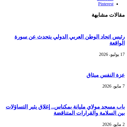
Pinterest
مقالات مشابهة
رئيس اتحاد الوطن العربي الدولي يتحدث عن سورة
الواقعة
17 يوليو، 2026
عزة النفس ميثاق
7 مايو، 2026
باب مسجد مولاي مليانة بمكناس.. إغلاق يثير التساؤلات
بين السلامة والقرارات المتناقضة
2 مايو، 2026