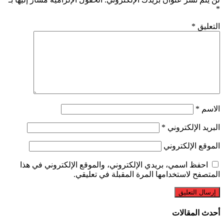
*
التعليق
*
الاسم
*
البريد الإلكتروني
*
الموقع الإلكتروني
احفظ اسمي، بريدي الإلكتروني، والموقع الإلكتروني في هذا
المتصفح لاستخدامها المرة المقبلة في تعليقي.
أحدث المقالات