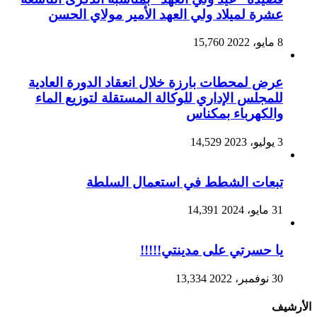
عشرة لميلاد ولي العهد الأمير مولاي الحسن
8 مايو، 2022
15,760
عرض لمحطات بارزة خلال انعقاد الدورة العادية
للمجلس الإداري للوكالة المستقلة لتوزيع الماء
والكهرباء بمكناس
3 يوليو، 2023
14,529
تبعات الشطط في استعمال السلطة
31 مايو، 2024
14,391
يا حسرتي على مدينتي!!!!!
30 نوفمبر، 2022
13,334
الأرشيف