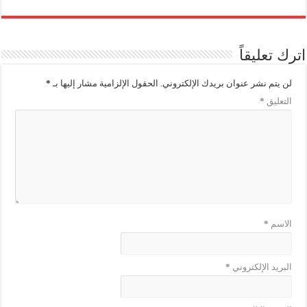
اترك تعليقاً
لن يتم نشر عنوان بريدك الإلكتروني.
الحقول الإلزامية مشار إليها بـ
*
التعليق
*
الاسم
*
البريد الإلكتروني
*