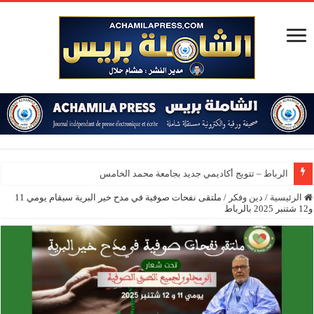
الرباط – تتويج أكاديمي جديد بجامعة محمد الخامس
الرئيسية
/
دين وفكر
/
ملتقى نفحات صوفية في مدح خير البرية سيقام يومي 11
و12 شتنبر 2025 بالرباط