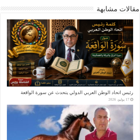
مقالات مشابهة
رئيس اتحاد الوطن العربي الدولي يتحدث عن سورة الواقعة
17 يوليو، 2026