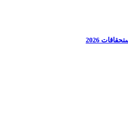
قاقات 2026