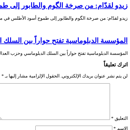
زيدو لقدّام: من صرخة الگوم والطابور إلى 
زيدو لقدّام: من صرخة الگوم والطابور إلى طموح أسود الأطلس في 
المؤسسة الدبلوماسية تفتح حواراً بين السلك الد
المؤسسة الدبلوماسية تفتح حواراً بين السلك الدبلوماسي وحزب العدالة والتنمية استع
اترك تعليقاً
لن يتم نشر عنوان بريدك الإلكتروني.
الحقول الإلزامية مشار إليها بـ
*
التعليق
*
الاسم
*