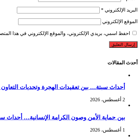
البريد الإلكتروني
*
الموقع الإلكتروني
احفظ اسمي، بريدي الإلكتروني، والموقع الإلكتروني في هذا المتصف
أحدث المقالات
أحداث سبتة… بين تعقيدات الهجرة وتحديات التعاون ا
2 أغسطس، 2026
بين حماية الأمن وصون الكرامة الإنسانية… أحداث سبت
1 أغسطس، 2026