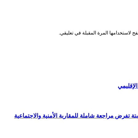
ح لاستخدامها المرة المقبلة في تعليقي.
لإقليمي
ة تفرض مراجعة شاملة للمقاربة الأمنية والاجتماعية