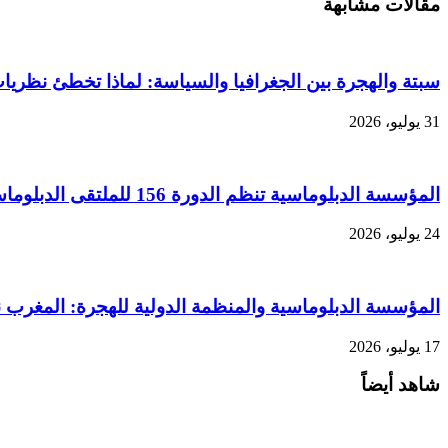
مقالات مشابهة
سبتة والهجرة بين الجغرافيا والسياسة: لماذا تخطئ نظري
31 يوليو، 2026
المؤسسة الدبلوماسية تنظم الدورة 156 للملتقى الدبلوماسي بحضور 40 دولة وحزب الاستقلال ضيف الشرف
24 يوليو، 2026
المؤسسة الدبلوماسية والمنظمة الدولية للهجرة: المغرب نمو
17 يوليو، 2026
شاهد أيضاً