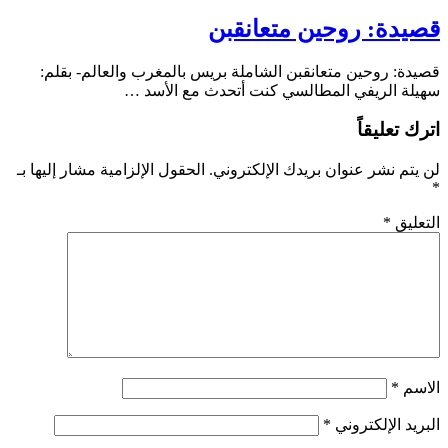
قصيدة: روحين متعانقبن
قصيدة: روحين متعانقبن الشاملة بريس بالمغرب والعالم- بقلم:
سهيلة الريفي المطالسي كنت أتحدث مع الأسد …
اترك تعليقاً
لن يتم نشر عنوان بريدك الإلكتروني.
الحقول الإلزامية مشار إليها بـ
*
التعليق
*
الاسم
*
البريد الإلكتروني
*