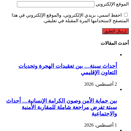
الموقع الإلكتروني
احفظ اسمي، بريدي الإلكتروني، والموقع الإلكتروني في هذا
المتصفح لاستخدامها المرة المقبلة في تعليقي.
أحدث المقالات
أحداث سبتة… بين تعقيدات الهجرة وتحديات
التعاون الإقليمي
2 أغسطس، 2026
بين حماية الأمن وصون الكرامة الإنسانية… أحداث
سبتة تفرض مراجعة شاملة للمقاربة الأمنية
والاجتماعية
1 أغسطس، 2026