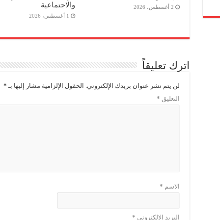
والاجتماعية
2 أغسطس، 2026
1 أغسطس، 2026
اترك تعليقاً
لن يتم نشر عنوان بريدك الإلكتروني.
الحقول الإلزامية مشار إليها بـ
*
التعليق
*
الاسم
*
البريد الإلكتروني
*