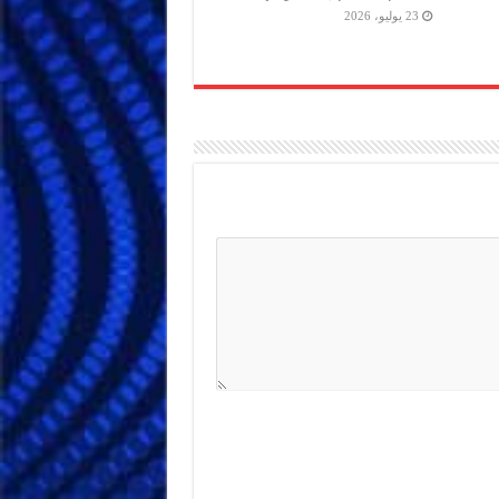
23 يوليو، 2026