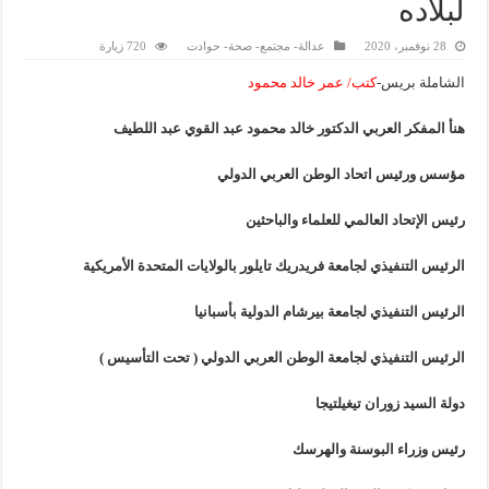
لبلاده
28 نوفمبر، 2020
عدالة- مجتمع- صحة- حوادت
720 زيارة
الشاملة بريس-
كتب/ عمر خالد محمود
هنأ المفكر العربي الدكتور خالد محمود عبد القوي عبد اللطيف
مؤسس ورئيس اتحاد الوطن العربي الدولي
رئيس الإتحاد العالمي للعلماء والباحثين
الرئيس التنفيذي لجامعة فريدريك تايلور بالولايات المتحدة الأمريكية
الرئيس التنفيذي لجامعة بيرشام الدولية بأسبانيا
الرئيس التنفيذي لجامعة الوطن العربي الدولي ( تحت التأسيس
)
دولة السيد زوران تيغيلتيجا
رئيس وزراء البوسنة والهرسك