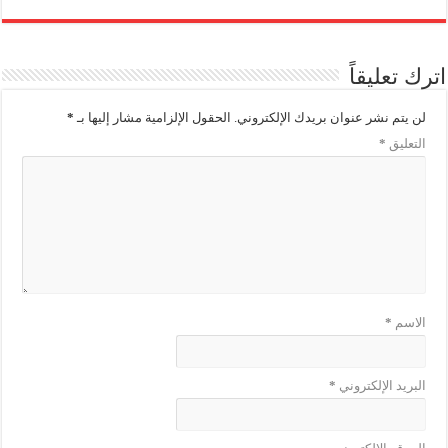
اترك تعليقاً
لن يتم نشر عنوان بريدك الإلكتروني.
الحقول الإلزامية مشار إليها بـ
*
التعليق
*
الاسم
*
البريد الإلكتروني
*