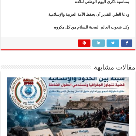
بمناسبة ذكرى اليوم الوطني لبلاده
ودعا العلي القدير أن يحفظ الأمة العربية والإسلامية
وكل شعوب العالم المحبة للسلام من كل مكروه
مقالات مشابهة