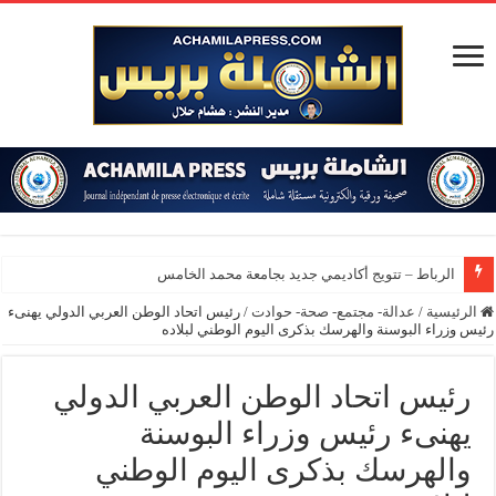
الرباط – تتويج أكاديمي جديد بجامعة محمد الخامس
الرئيسية
/
عدالة- مجتمع- صحة- حوادت
/
رئيس اتحاد الوطن العربي الدولي يهنىء
رئيس وزراء البوسنة والهرسك بذكرى اليوم الوطني لبلاده
رئيس اتحاد الوطن العربي الدولي
يهنىء رئيس وزراء البوسنة
والهرسك بذكرى اليوم الوطني