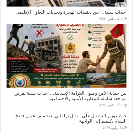
أحداث سبتة… بين تعقيدات الهجرة وتحديات التعاون الإقليمي
2 أغسطس، 2026
بين حماية الأمن وصون الكرامة الإنسانية… أحداث سبتة تفرض
مراجعة شاملة للمقاربة الأمنية والاجتماعية
1 أغسطس، 2026
جواب وزير التشغيل على سؤال برلماني يعيد ملف عمال فندق
السلام بكلميم إلى الواجهة
23 يوليو، 2026