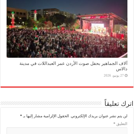
آلاف الجماهير بحفل صوت الأردن عمر العبداللات في مدينة
دالاس
27 يونيو، 2026
اترك تعليقاً
لن يتم نشر عنوان بريدك الإلكتروني.
الحقول الإلزامية مشار إليها بـ
*
التعليق
*