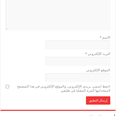
الاسم
*
البريد الإلكتروني
*
الموقع الإلكتروني
احفظ اسمي، بريدي الإلكتروني، والموقع الإلكتروني في هذا المتصفح
لاستخدامها المرة المقبلة في تعليقي.