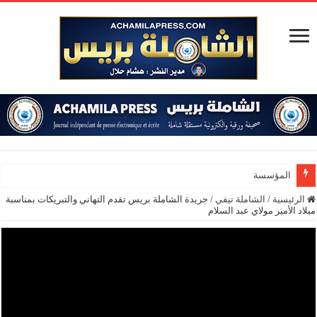
المؤسسة الدبلوماسية
الرئيسية
/
الشاملة تيفي
/
جريدة الشاملة بريس تقدم التهاني والتبريكات بمناسبة
ميلاد الأمير مولاي عبد السلام