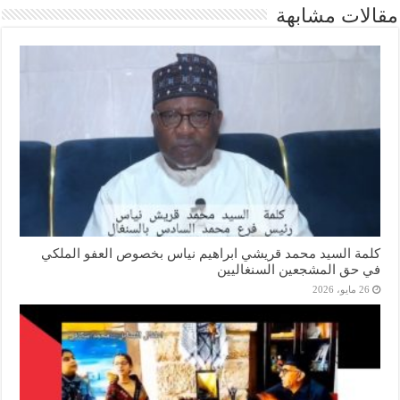
مقالات مشابهة
كلمة السيد محمد قريشي ابراهيم نياس بخصوص العفو الملكي
في حق المشجعين السنغاليين
26 مايو، 2026