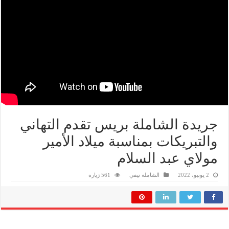
جريدة الشاملة بريس تقدم التهاني
والتبريكات بمناسبة ميلاد الأمير
مولاي عبد السلام
2 يونيو، 2022
الشاملة تيفي
561 زيارة