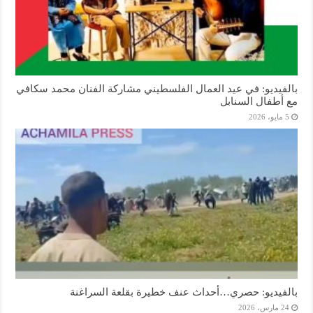
بالفيديو: في عيد العمال الفلسطيني مشاركة الفنان محمد سكافي
مع أطفال السنابل
5 مايو، 2026
بالفيديو: حصري…أحداث عنف خطيرة بقلعة السراغنة
24 مارس، 2026