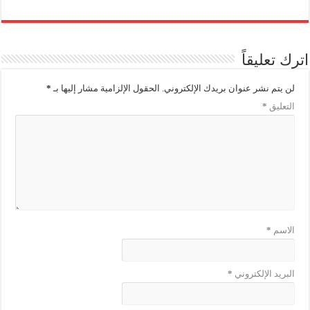
اترك تعليقاً
لن يتم نشر عنوان بريدك الإلكتروني.
الحقول الإلزامية مشار إليها بـ
*
التعليق
*
الاسم
*
البريد الإلكتروني
*