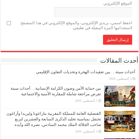
الموقع الإلكتروني
احفظ اسمي، بريدي الإلكتروني، والموقع الإلكتروني في هذا المتصفح
لاستخدامها المرة المقبلة في تعليقي.
أحدث المقالات
أحداث سبتة… بين تعقيدات الهجرة وتحديات التعاون الإقليمي
2 أغسطس، 2026
بين حماية الأمن وصون الكرامة الإنسانية… أحداث سبتة
تفرض مراجعة شاملة للمقاربة الأمنية والاجتماعية
1 أغسطس، 2026
القنصلية العامة للمملكة المغربية بتاراغونا وليريدا وأراغون
تحتفل بمناسبة تخليد الذكرى السابعة والعشرين لتربع
صاحب الجلالة الملك محمد السادس، نصره الله وأيده
1 أغسطس، 2026