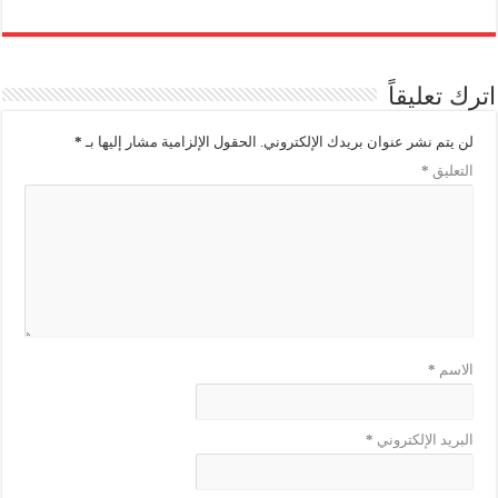
اترك تعليقاً
لن يتم نشر عنوان بريدك الإلكتروني.
الحقول الإلزامية مشار إليها بـ
*
التعليق
*
الاسم
*
البريد الإلكتروني
*