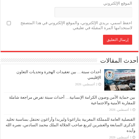
الموقع الإلكتروني
احفظ اسمي، بريدي الإلكتروني، والموقع الإلكتروني في هذا المتصفح
لاستخدامها المرة المقبلة في تعليقي.
أحدث المقالات
أحداث سبتة… بين تعقيدات الهجرة وتحديات التعاون
الإقليمي
2 أغسطس، 2026
بين حماية الأمن وصون الكرامة الإنسانية… أحداث سبتة تفرض مراجعة شاملة
للمقاربة الأمنية والاجتماعية
1 أغسطس، 2026
القنصلية العامة للمملكة المغربية بتاراغونا وليريدا وأراغون تحتفل بمناسبة تخليد
الذكرى السابعة والعشرين لتربع صاحب الجلالة الملك محمد السادس، نصره الله
وأيده
1 أغسطس، 2026