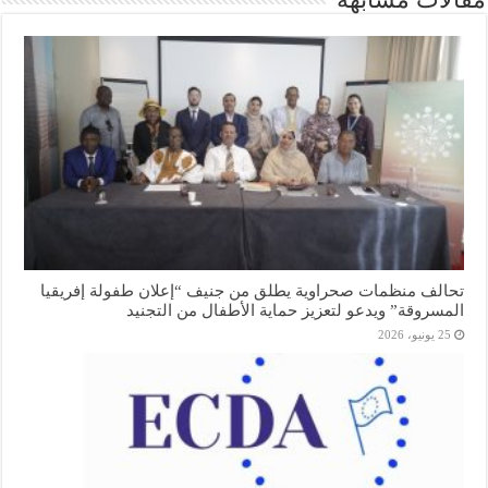
تحالف منظمات صحراوية يطلق من جنيف “إعلان طفولة إفريقيا
المسروقة” ويدعو لتعزيز حماية الأطفال من التجنيد
25 يونيو، 2026