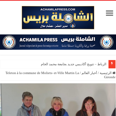
الرباط – تتويج أكاديمي جديد بجامعة محمد الخامس
الرئيسية
/
أخبار العالم
/
Teleton à la commune de Moliets- et-Ville Martin La
Gironde