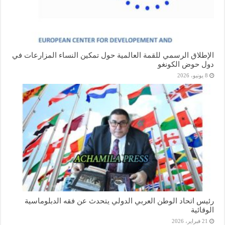
الإطلاق الرسمي للقمة العالمية حول تمكين النساء المزارعات في
دول حوض الكونغو
8 يونيو، 2026
رئيس اتحاد الوطن العربي الدولي يتحدث عن فقه الدبلوماسية
الوقائية
21 فبراير، 2026