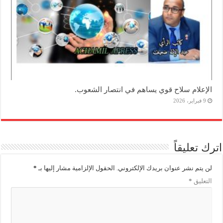
الإعلام سلاح قوي يساهم في انتصار الشعوب.
9 فبراير، 2026
اترك تعليقاً
لن يتم نشر عنوان بريدك الإلكتروني.
الحقول الإلزامية مشار إليها بـ
*
التعليق
*