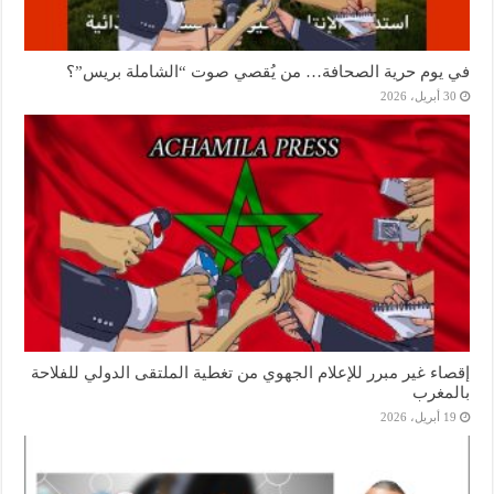
في يوم حرية الصحافة… من يُقصي صوت “الشاملة بريس”؟
30 أبريل، 2026
إقصاء غير مبرر للإعلام الجهوي من تغطية الملتقى الدولي للفلاحة
بالمغرب
19 أبريل، 2026