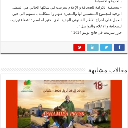
بالجدية و الانضباط.
• تنسيقية الكرامة للصحافة و الإعلام بتيزنيت في شكلها الحالي هي الممثل
الوحيد لمجموع المنتسبين لها والمعبرة عنهم و المتكلمة باسمهم الى حين
العمل على اخراج الاطار القانوني الجديد الذي اختير له اسم : “فضاء تيزنيت
للصحافة و الاعلام والتواصل” .
حرر بتيزنيت في فاتح يونيو 2024 “
مقالات مشابهة