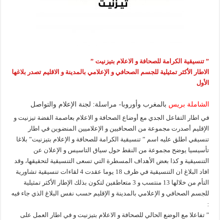
” تنسيقية الكرامة للصحافة و الاعلام بتيزنيت ”
الاطار الأكثر تمثيلية للجسم الصحافي و الإعلامي بالمدينة و الاقليم تصدر بلاغها
الأول
الشاملة بريس
بالمغرب وأوروبا- مراسلة: لجنة الإعلام والتواصل
في اطار التفاعل الجدي مع أوضاع الصحافة و الاعلام بعاصمة الفضة تيزنيت و
الإقليم أصدرت مجموعة من الصحافيين و الإعلاميين المنضوين في اطار
تنسيقي اطلق عليه اسم ” تنسيقية الكرامة للصحافة و الإعلام بتيزنيت” بلاغا
تأسيسيا يوضح مجموعة من النقط حول سياق التاسيس و الإعلان عن
التنسيقية و كذا بعض الأهداف المسطرة التي تسعى التنسيقية لتحقيقها، وقد
افاد البلاغ ان التنسيقية في ظرف 18 يوما عقدت 4 لقاءات تنسيقية تشاورية
التأم من خلالها 13 منتسب و 3 متعاطفين لتكون بذلك الإطار الأكثر تمثيلية
للجسم الصحافي و الإعلامي بالمدينة و الإقليم حسب نفس البلاغ الذي جاء فيه
:
” تفاعلا مع الوضع الحالي للصحافة و الاعلام بتيزنيت و في اطار العمل على