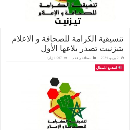
تنسيقية الكرامة للصحافة و الاعلام
بتيزنيت تصدر بلاغها الأول
2 يونيو، 2024
صحافة وإعلام
1,007 زيارة
استمع للمقال