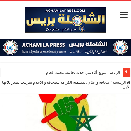
الرباط – تتويج أكاديمي جديد بجامعة محمد الخامس
الرئيسية
/
صحافة وإعلام
/
تنسيقية الكرامة للصحافة و الاعلام بتيزنيت تصدر بلاغها
الأول