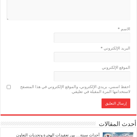
الاسم
*
البريد الإلكتروني
*
الموقع الإلكتروني
احفظ اسمي، بريدي الإلكتروني، والموقع الإلكتروني في هذا المتصفح
لاستخدامها المرة المقبلة في تعليقي.
أحدث المقالات
أحداث سبتة… بين تعقيدات الهجرة وتحديات التعاون