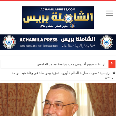
الرباط – تتويج أكاديمي جديد بجامعة محمد الخامس
الرئيسية
/
صوت مغاربة العالم
/
أوروبا: تعزية ومواساة في وفاة عبد الواحد
الراضي