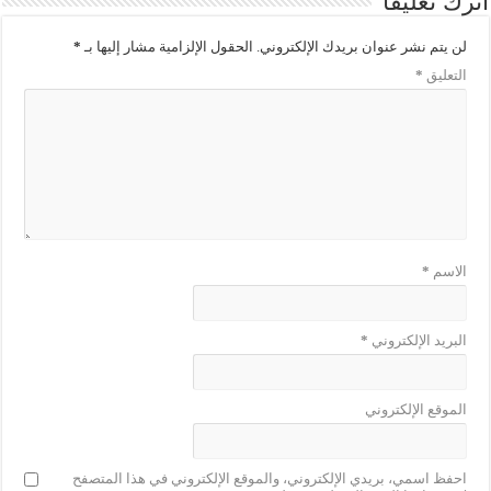
اترك تعليقاً
لن يتم نشر عنوان بريدك الإلكتروني.
الحقول الإلزامية مشار إليها بـ
*
التعليق
*
الاسم
*
البريد الإلكتروني
*
الموقع الإلكتروني
احفظ اسمي، بريدي الإلكتروني، والموقع الإلكتروني في هذا المتصفح