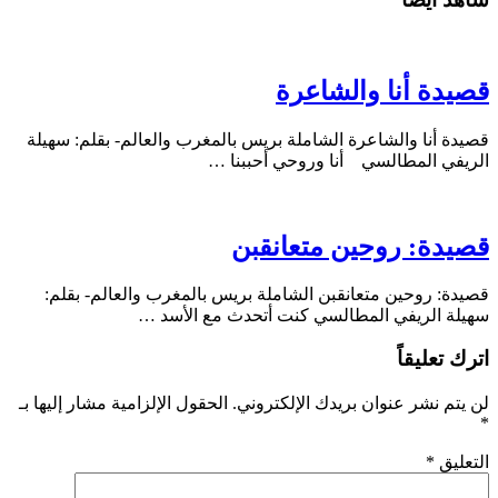
قصيدة أنا والشاعرة
قصيدة أنا والشاعرة الشاملة بريس بالمغرب والعالم- بقلم: سهيلة
الريفي المطالسي أنا وروحي أحببنا …
قصيدة: روحين متعانقبن
قصيدة: روحين متعانقبن الشاملة بريس بالمغرب والعالم- بقلم:
سهيلة الريفي المطالسي كنت أتحدث مع الأسد …
اترك تعليقاً
لن يتم نشر عنوان بريدك الإلكتروني.
الحقول الإلزامية مشار إليها بـ
*
التعليق
*