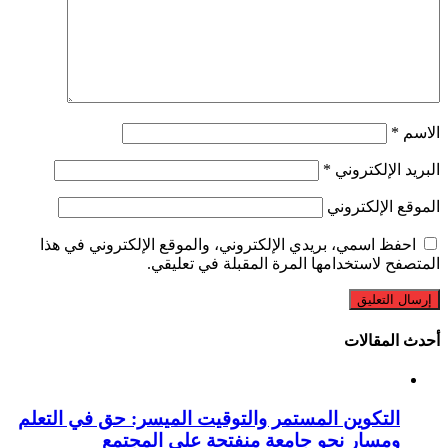
الاسم
*
البريد الإلكتروني
*
الموقع الإلكتروني
احفظ اسمي، بريدي الإلكتروني، والموقع الإلكتروني في هذا
المتصفح لاستخدامها المرة المقبلة في تعليقي.
أحدث المقالات
التكوين المستمر والتوقيت الميسر: حق في التعلم
ومسار نحو جامعة منفتحة على المجتمع