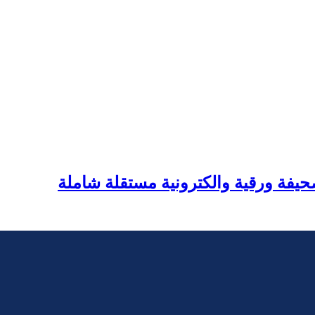
يفة ورقية والكترونية مستقلة شاملة