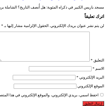
مسجد باريس الكبير في ذكراه المئوية: هل أُنصف التاريخ؟ الشاملة بر
اترك تعليقاً
لن يتم نشر عنوان بريدك الإلكتروني.
الحقول الإلزامية مشار إليها بـ
*
التعليق
*
الاسم
*
البريد الإلكتروني
*
الموقع الإلكتروني
احفظ اسمي، بريدي الإلكتروني، والموقع الإلكتروني في هذا المتصف