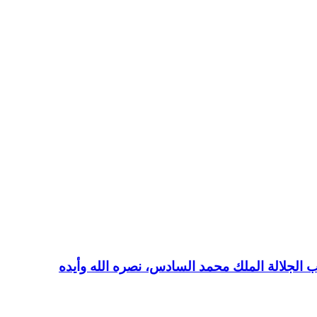
حب الجلالة الملك محمد السادس، نصره الله وأيده