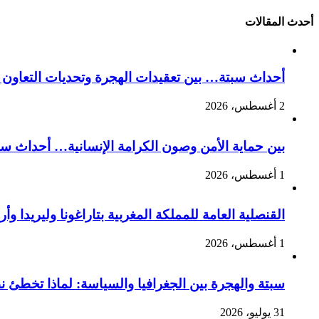
أحدث المقالات
أحداث سبتة… بين تعقيدات الهجرة وتحديات التعاون ا
2 أغسطس، 2026
بين حماية الأمن وصون الكرامة الإنسانية… أحداث سبت
1 أغسطس، 2026
القنصلية العامة للمملكة المغربية بتاراغونا وليريدا
1 أغسطس، 2026
سبتة والهجرة بين الجغرافيا والسياسة: لماذا تخطئ 
31 يوليو، 2026