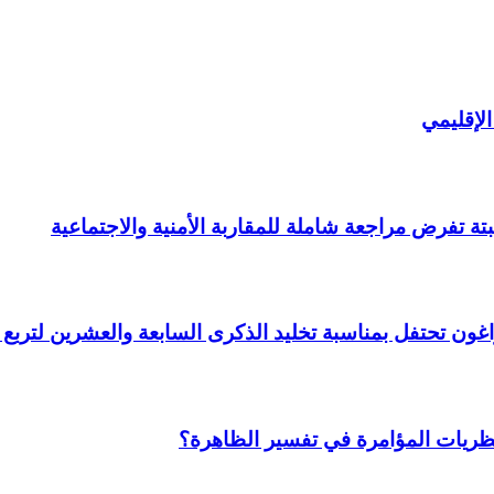
لإقليمي
ة تفرض مراجعة شاملة للمقاربة الأمنية والاجتماعية
 وأراغون تحتفل بمناسبة تخليد الذكرى السابعة والعشرين لتر
نظريات المؤامرة في تفسير الظاهرة؟